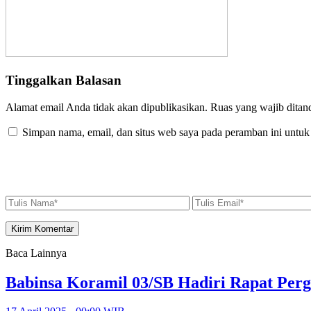
Tinggalkan Balasan
Alamat email Anda tidak akan dipublikasikan.
Ruas yang wajib ditan
Simpan nama, email, dan situs web saya pada peramban ini untuk
Baca Lainnya
Babinsa Koramil 03/SB Hadiri Rapat Perg