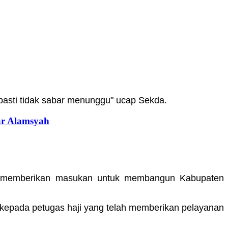
 pasti tidak sabar menunggu" ucap Sekda.
ar Alamsyah
pu memberikan masukan untuk membangun Kabupaten
 kepada petugas haji yang telah memberikan pelayanan