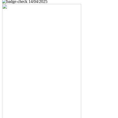
14/04/2025