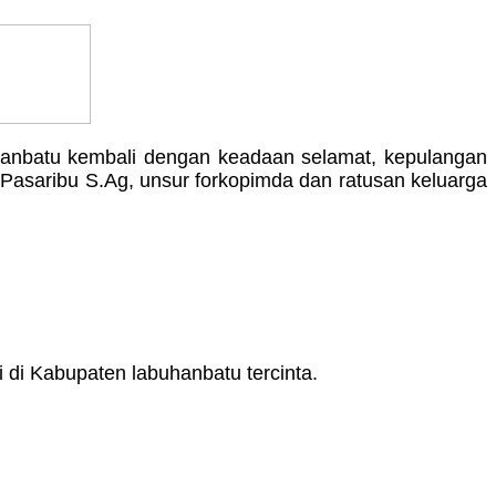
anbatu kembali dengan keadaan selamat, kepulangan
asaribu S.Ag, unsur forkopimda dan ratusan keluarga
di Kabupaten labuhanbatu tercinta.