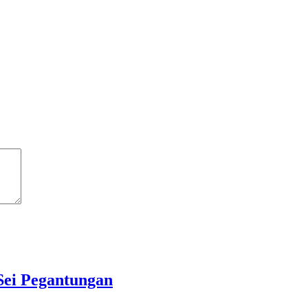
Sei Pegantungan