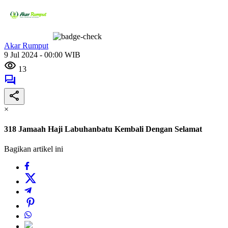
Akar Rumput
9 Jul 2024 - 00:00 WIB
13
×
318 Jamaah Haji Labuhanbatu Kembali Dengan Selamat
Bagikan artikel ini