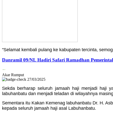
"Selamat kembali pulang ke kabupaten tercinta, semog
Danramil 09/NL Hadiri Safari Ramadhan Pemerinta
Akar Rumput
27/03/2025
Sekda berharap seluruh jamaah haji menjadi haj
labuhanbatu dan menjadi teladan di wilayahnya masin
Sementara itu Kakan Kemenag labuhanbatu Dr. H. Asbi
kepada seluruh jamaah haji asal Labuhanbatu.