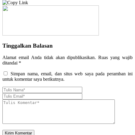
Tinggalkan Balasan
Alamat email Anda tidak akan dipublikasikan.
Ruas yang wajib
ditandai
*
Simpan nama, email, dan situs web saya pada peramban ini
untuk komentar saya berikutnya.