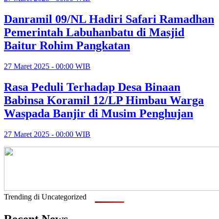
Danramil 09/NL Hadiri Safari Ramadhan
Pemerintah Labuhanbatu di Masjid
Baitur Rohim Pangkatan
27 Maret 2025 - 00:00 WIB
Rasa Peduli Terhadap Desa Binaan
Babinsa Koramil 12/LP Himbau Warga
Waspada Banjir di Musim Penghujan
27 Maret 2025 - 00:00 WIB
Trending di Uncategorized
Recent News