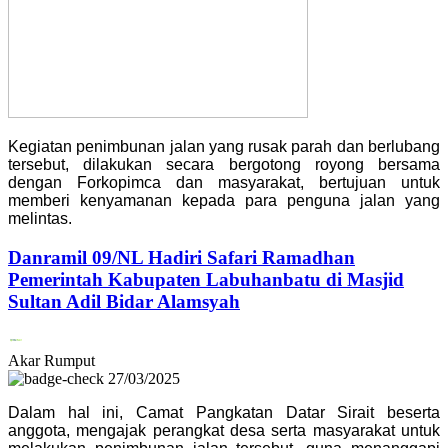
Kegiatan penimbunan jalan yang rusak parah dan berlubang
tersebut, dilakukan secara bergotong royong bersama
dengan Forkopimca dan masyarakat, bertujuan untuk
memberi kenyamanan kepada para penguna jalan yang
melintas.
Danramil 09/NL Hadiri Safari Ramadhan
Pemerintah Kabupaten Labuhanbatu di Masjid
Sultan Adil Bidar Alamsyah
Akar Rumput
27/03/2025
Dalam hal ini, Camat Pangkatan Datar Sirait beserta
anggota, mengajak perangkat desa serta masyarakat untuk