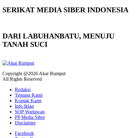
SERIKAT MEDIA SIBER INDONESIA
DARI LABUHANBATU, MENUJU
TANAH SUCI
Copyright @2026 Akar Rumput
All Rights Reserved
Redaksi
Tentang Kami
Kontak Kami
Info Iklan
SOP Wartawan
PP Media Siber
Disclaimer
Facebook