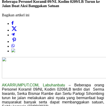
Beberapa Personel Koramil 09/NL Kodim 0209/LB Turun ke
Jalan Buat Aksi Banggakan Satuan
Bagikan artikel ini
AKARRUMPUT.COM, Labuhanbatu
– Beberapa orang
Personel Koramil 09/NL Kodim 0209/LB terdiri dari Serma
Iswanto, Serka Bismar Rambe dan Sertu Partogi Sihombing
turun ke jalan melakukan aksi nyata yang bermanfaat bagi
masyarakat banyak serta dapat membanggakan satuan,