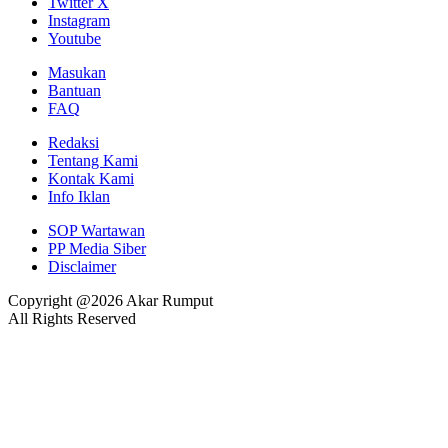
Twitter X
Instagram
Youtube
Masukan
Bantuan
FAQ
Redaksi
Tentang Kami
Kontak Kami
Info Iklan
SOP Wartawan
PP Media Siber
Disclaimer
Copyright @2026 Akar Rumput
All Rights Reserved