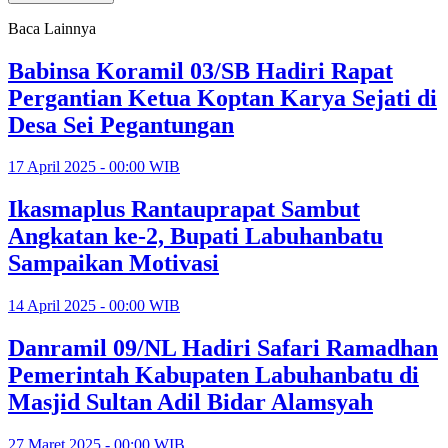
Baca Lainnya
Babinsa Koramil 03/SB Hadiri Rapat
Pergantian Ketua Koptan Karya Sejati di
Desa Sei Pegantungan
17 April 2025 - 00:00 WIB
Ikasmaplus Rantauprapat Sambut
Angkatan ke-2, Bupati Labuhanbatu
Sampaikan Motivasi
14 April 2025 - 00:00 WIB
Danramil 09/NL Hadiri Safari Ramadhan
Pemerintah Kabupaten Labuhanbatu di
Masjid Sultan Adil Bidar Alamsyah
27 Maret 2025 - 00:00 WIB