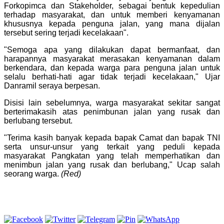
Forkopimca dan Stakeholder, sebagai bentuk kepedulian
terhadap masyarakat, dan untuk memberi kenyamanan
khususnya kepada penguna jalan, yang mana dijalan
tersebut sering terjadi kecelakaan".
"Semoga apa yang dilakukan dapat bermanfaat, dan
harapannya masyarakat merasakan kenyamanan dalam
berkendara, dan kepada warga para penguna jalan untuk
selalu berhati-hati agar tidak terjadi kecelakaan," Ujar
Danramil seraya berpesan.
Disisi lain sebelumnya, warga masyarakat sekitar sangat
berterimakasih atas penimbunan jalan yang rusak dan
berlubang tersebut.
"Terima kasih banyak kepada bapak Camat dan bapak TNI
serta unsur-unsur yang terkait yang peduli kepada
masyarakat Pangkatan yang telah memperhatikan dan
menimbun jalan yang rusak dan berlubang," Ucap salah
seorang warga.
(Red)