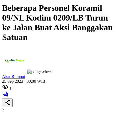
Beberapa Personel Koramil
09/NL Kodim 0209/LB Turun
ke Jalan Buat Aksi Banggakan
Satuan
Akar Rumput
25 Sep 2023 - 00:00 WIB
1
×