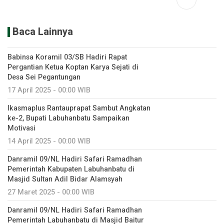
Baca Lainnya
Babinsa Koramil 03/SB Hadiri Rapat
Pergantian Ketua Koptan Karya Sejati di
Desa Sei Pegantungan
17 April 2025 - 00:00 WIB
Ikasmaplus Rantauprapat Sambut Angkatan
ke-2, Bupati Labuhanbatu Sampaikan
Motivasi
14 April 2025 - 00:00 WIB
Danramil 09/NL Hadiri Safari Ramadhan
Pemerintah Kabupaten Labuhanbatu di
Masjid Sultan Adil Bidar Alamsyah
27 Maret 2025 - 00:00 WIB
Danramil 09/NL Hadiri Safari Ramadhan
Pemerintah Labuhanbatu di Masjid Baitur