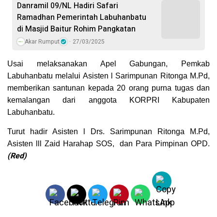
Danramil 09/NL Hadiri Safari
Ramadhan Pemerintah Labuhanbatu
di Masjid Baitur Rohim Pangkatan
Akar Rumput
27/03/2025
Usai melaksanakan Apel Gabungan, Pemkab
Labuhanbatu melalui Asisten l Sarimpunan Ritonga M.Pd,
memberikan santunan kepada 20 orang purna tugas dan
kemalangan dari anggota KORPRI Kabupaten
Labuhanbatu.
Turut hadir Asisten l Drs. Sarimpunan Ritonga M.Pd,
Asisten lll Zaid Harahap SOS, dan Para Pimpinan OPD.
(Red)