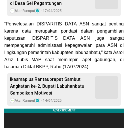
di Desa Sei Pegantungan
Akar Rumput
17/04/2025
“Penyelesaian DISPARlTIS DATA ASN sangat penting
karena data merupakan pondasi dalam pengambilan
keputusan. DISPARlTIS DATA ASN juga sangat
mempengaruhi administrasi kepegawaian para ASN di
lingkungan pemerintah kabupaten labuhanbatu,” kata Asrol
Aziz Lubis MAP saat memimpin apel gabungan, di
halaman Diklat BKPP, Rabu (17/07/2024).
Ikasmaplus Rantauprapat Sambut
Angkatan ke-2, Bupati Labuhanbatu
Sampaikan Motivasi
Akar Rumput
14/04/2025