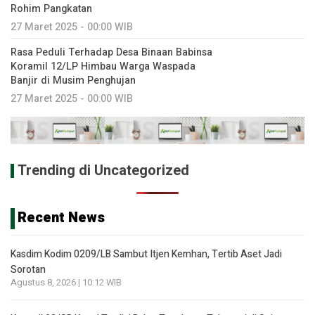
Rohim Pangkatan
27 Maret 2025 - 00:00 WIB
Rasa Peduli Terhadap Desa Binaan Babinsa
Koramil 12/LP Himbau Warga Waspada
Banjir di Musim Penghujan
27 Maret 2025 - 00:00 WIB
Trending di Uncategorized
Recent News
Kasdim Kodim 0209/LB Sambut Itjen Kemhan, Tertib Aset Jadi
Sorotan
Agustus 8, 2026 | 10:12 WIB