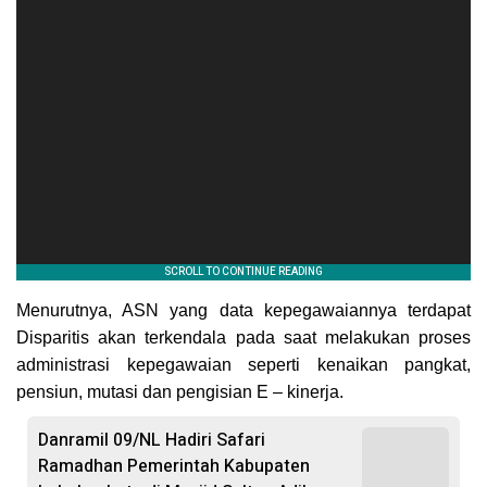
Menurutnya, ASN yang data kepegawaiannya terdapat
Disparitis akan terkendala pada saat melakukan proses
administrasi kepegawaian seperti kenaikan pangkat,
pensiun, mutasi dan pengisian E – kinerja.
Danramil 09/NL Hadiri Safari
Ramadhan Pemerintah Kabupaten