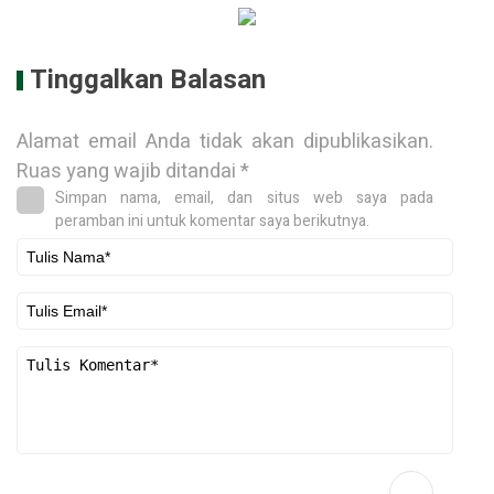
Tinggalkan Balasan
Alamat email Anda tidak akan dipublikasikan.
Ruas yang wajib ditandai
*
Simpan nama, email, dan situs web saya pada
peramban ini untuk komentar saya berikutnya.