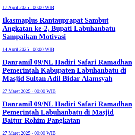
17 April 2025 - 00:00 WIB
Ikasmaplus Rantauprapat Sambut
Angkatan ke-2, Bupati Labuhanbatu
Sampaikan Motivasi
14 April 2025 - 00:00 WIB
Danramil 09/NL Hadiri Safari Ramadhan
Pemerintah Kabupaten Labuhanbatu di
Masjid Sultan Adil Bidar Alamsyah
27 Maret 2025 - 00:00 WIB
Danramil 09/NL Hadiri Safari Ramadhan
Pemerintah Labuhanbatu di Masjid
Baitur Rohim Pangkatan
27 Maret 2025 - 00:00 WIB