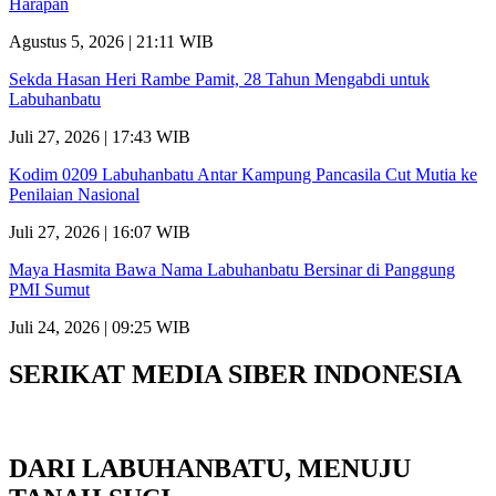
Harapan
Agustus 5, 2026 | 21:11 WIB
Sekda Hasan Heri Rambe Pamit, 28 Tahun Mengabdi untuk
Labuhanbatu
Juli 27, 2026 | 17:43 WIB
Kodim 0209 Labuhanbatu Antar Kampung Pancasila Cut Mutia ke
Penilaian Nasional
Juli 27, 2026 | 16:07 WIB
Maya Hasmita Bawa Nama Labuhanbatu Bersinar di Panggung
PMI Sumut
Juli 24, 2026 | 09:25 WIB
SERIKAT MEDIA SIBER INDONESIA
DARI LABUHANBATU, MENUJU