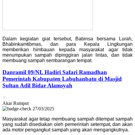
Dalam kegiatan giat tersebut, Babinsa bersama Lurah,
Bhabinkamtibmas, dan para Kepala Lingkungan
memberikan himbauan kepada masyarakat agar tidak
menumpukan sampah dipinggiran jalan lintas, dan tidak
membuang sampah sembarangan tempat.
Danramil 09/NL Hadiri Safari Ramadhan
Pemerintah Kabupaten Labuhanbatu di Masjid
Sultan Adil Bidar Alamsyah
Akar Rumput
27/03/2025
Masyarakat agar tetap membuang sampah ditempat sampah
yang sudah disediakan oleh pemerintah setempat, dan akan
ada motor pengangkut sampah yang akan mengangkutnya.