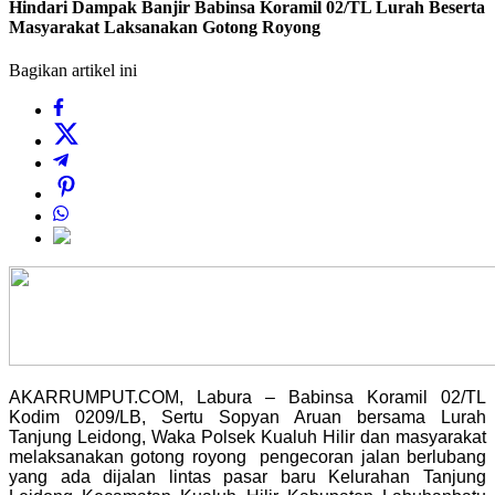
Hindari Dampak Banjir Babinsa Koramil 02/TL Lurah Beserta
Masyarakat Laksanakan Gotong Royong
Bagikan artikel ini
AKARRUMPUT.COM, Labura – Babinsa Koramil 02/TL
Kodim 0209/LB, Sertu Sopyan Aruan bersama Lurah
Tanjung Leidong, Waka Polsek Kualuh Hilir dan masyarakat
melaksanakan gotong royong pengecoran jalan berlubang
yang ada dijalan lintas pasar baru Kelurahan Tanjung