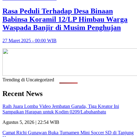
Rasa Peduli Terhadap Desa Binaan
Babinsa Koramil 12/LP Himbau Warga
Waspada Banjir di Musim Penghujan
27 Maret 2025 - 00:00 WIB
Trending di Uncategorized
Recent News
Raih Juara Lomba Video Jembatan Garuda, Tiga Kreator Ini
Sampaikan Harapan untuk Kodim 0209/Labuhanbatu
Agustus 5, 2026 | 22:54 WIB
Camat Richi Gunawan Buka Turnamen Mini Soccer SD di Tanjung