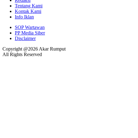
Redaksi
Tentang Kami
Kontak Kami
Info Iklan
SOP Wartawan
PP Media Siber
Disclaimer
Copyright @2026 Akar Rumput
All Rights Reserved