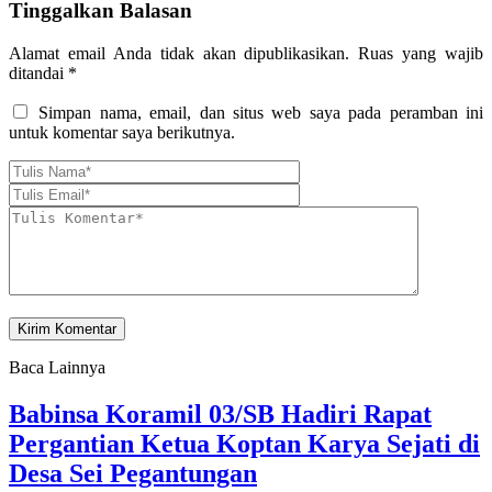
Tinggalkan Balasan
Alamat email Anda tidak akan dipublikasikan.
Ruas yang wajib
ditandai
*
Simpan nama, email, dan situs web saya pada peramban ini
untuk komentar saya berikutnya.
Baca Lainnya
Babinsa Koramil 03/SB Hadiri Rapat
Pergantian Ketua Koptan Karya Sejati di
Desa Sei Pegantungan