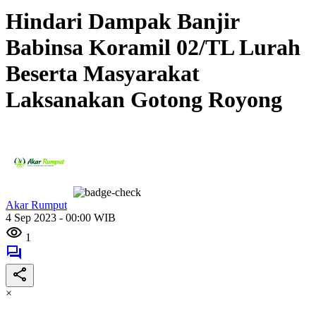
Hindari Dampak Banjir
Babinsa Koramil 02/TL Lurah
Beserta Masyarakat
Laksanakan Gotong Royong
Akar Rumput
4 Sep 2023 - 00:00 WIB
1
×