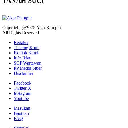
TANAH SUCI
Copyright @2026 Akar Rumput
All Rights Reserved
Redaksi
Tentang Kami
Kontak Kami
Info Iklan
SOP Wartawan
PP Media Siber
Disclaimer
Facebook
Twitter X
Instagram
Youtube
Masukan
Bantuan
FAQ