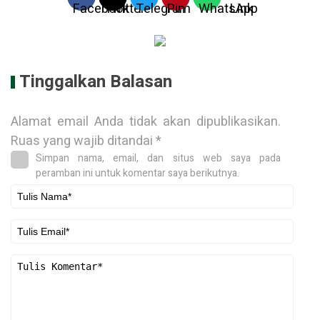
Tinggalkan Balasan
Alamat email Anda tidak akan dipublikasikan.
Ruas yang wajib ditandai
*
Simpan nama, email, dan situs web saya pada
peramban ini untuk komentar saya berikutnya.