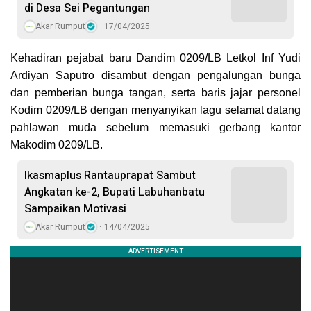
di Desa Sei Pegantungan
Akar Rumput
17/04/2025
Kehadiran pejabat baru Dandim 0209/LB Letkol Inf Yudi
Ardiyan Saputro disambut dengan pengalungan bunga
dan pemberian bunga tangan, serta baris jajar personel
Kodim 0209/LB dengan menyanyikan lagu selamat datang
pahlawan muda sebelum memasuki gerbang kantor
Makodim 0209/LB.
Ikasmaplus Rantauprapat Sambut
Angkatan ke-2, Bupati Labuhanbatu
Sampaikan Motivasi
Akar Rumput
14/04/2025