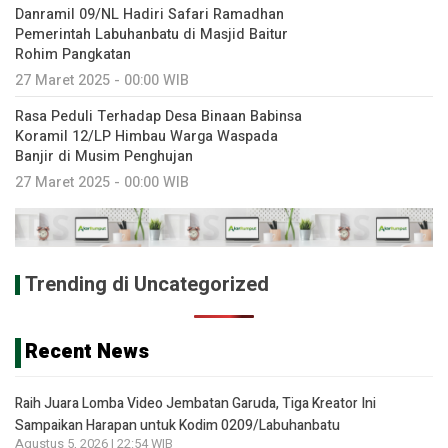
Danramil 09/NL Hadiri Safari Ramadhan
Pemerintah Labuhanbatu di Masjid Baitur
Rohim Pangkatan
27 Maret 2025 - 00:00 WIB
Rasa Peduli Terhadap Desa Binaan Babinsa
Koramil 12/LP Himbau Warga Waspada
Banjir di Musim Penghujan
27 Maret 2025 - 00:00 WIB
Trending di Uncategorized
Recent News
Raih Juara Lomba Video Jembatan Garuda, Tiga Kreator Ini
Sampaikan Harapan untuk Kodim 0209/Labuhanbatu
Agustus 5, 2026 | 22:54 WIB