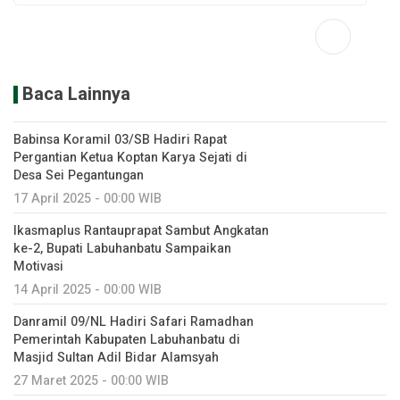
Baca Lainnya
Babinsa Koramil 03/SB Hadiri Rapat
Pergantian Ketua Koptan Karya Sejati di
Desa Sei Pegantungan
17 April 2025 - 00:00 WIB
Ikasmaplus Rantauprapat Sambut Angkatan
ke-2, Bupati Labuhanbatu Sampaikan
Motivasi
14 April 2025 - 00:00 WIB
Danramil 09/NL Hadiri Safari Ramadhan
Pemerintah Kabupaten Labuhanbatu di
Masjid Sultan Adil Bidar Alamsyah
27 Maret 2025 - 00:00 WIB