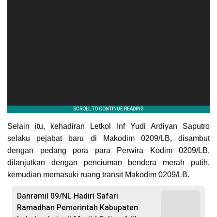
Selain itu, kehadiran Letkol Inf Yudi Ardiyan Saputro
selaku pejabat baru di Makodim 0209/LB, disambut
dengan pedang pora para Perwira Kodim 0209/LB,
dilanjutkan dengan penciuman bendera merah putih,
kemudian memasuki ruang transit Makodim 0209/LB.
Danramil 09/NL Hadiri Safari
Ramadhan Pemerintah Kabupaten