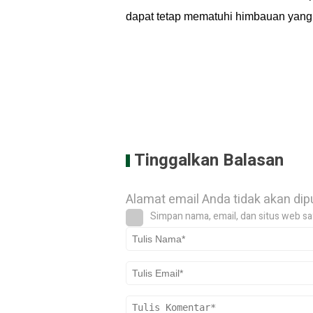
dapat tetap mematuhi himbauan yang
Tinggalkan Balasan
Alamat email Anda tidak akan dip
Simpan nama, email, dan situs web sa