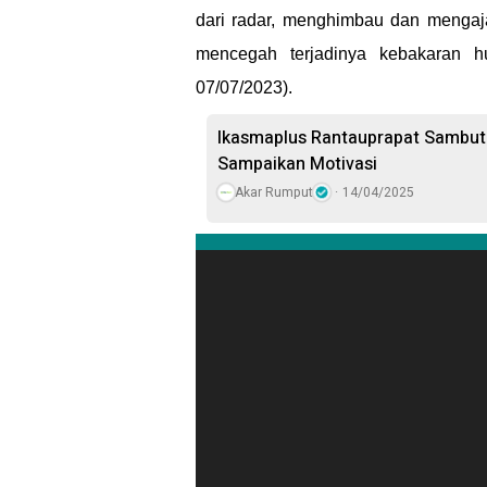
dari radar, menghimbau dan mengaj
mencegah terjadinya kebakaran h
07/07/2023).
Ikasmaplus Rantauprapat Sambut 
Sampaikan Motivasi
Akar Rumput
14/04/2025