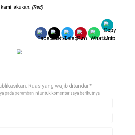
(Red)
 kami lakukan.
ublikasikan.
Ruas yang wajib ditandai
*
ya pada peramban ini untuk komentar saya berikutnya.