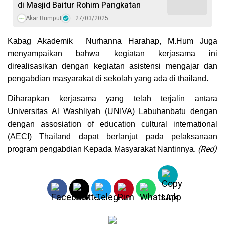
di Masjid Baitur Rohim Pangkatan
Akar Rumput
27/03/2025
Kabag Akademik Nurhanna Harahap, M.Hum Juga
menyampaikan bahwa kegiatan kerjasama ini
direalisasikan dengan kegiatan asistensi mengajar dan
pengabdian masyarakat di sekolah yang ada di thailand.
Diharapkan kerjasama yang telah terjalin antara
Universitas Al Washliyah (UNIVA) Labuhanbatu dengan
dengan assosiation of education cultural international
(AECI) Thailand dapat berlanjut pada pelaksanaan
(Red)
program pengabdian Kepada Masyarakat Nantinnya.