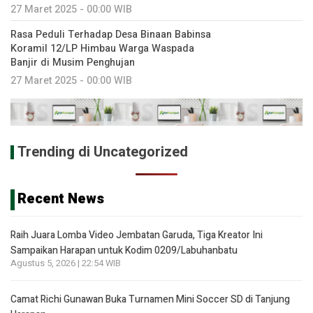
27 Maret 2025 - 00:00 WIB
Rasa Peduli Terhadap Desa Binaan Babinsa
Koramil 12/LP Himbau Warga Waspada
Banjir di Musim Penghujan
27 Maret 2025 - 00:00 WIB
Trending di Uncategorized
Recent News
Raih Juara Lomba Video Jembatan Garuda, Tiga Kreator Ini
Sampaikan Harapan untuk Kodim 0209/Labuhanbatu
Agustus 5, 2026 | 22:54 WIB
Camat Richi Gunawan Buka Turnamen Mini Soccer SD di Tanjung