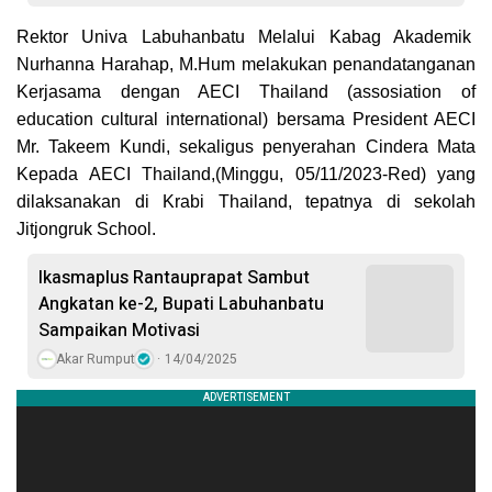
Rektor Univa Labuhanbatu Melalui Kabag Akademik
Nurhanna Harahap, M.Hum melakukan penandatanganan
Kerjasama dengan AECI Thailand (assosiation of
education cultural international) bersama President AECI
Mr. Takeem Kundi, sekaligus penyerahan Cindera Mata
Kepada AECI Thailand,(Minggu, 05/11/2023-Red) yang
dilaksanakan di Krabi Thailand, tepatnya di sekolah
Jitjongruk School.
Ikasmaplus Rantauprapat Sambut
Angkatan ke-2, Bupati Labuhanbatu
Sampaikan Motivasi
Akar Rumput
14/04/2025