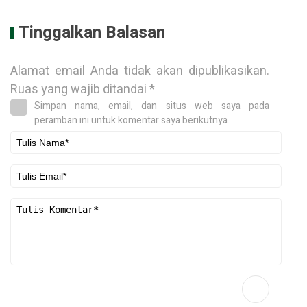
Tinggalkan Balasan
Alamat email Anda tidak akan dipublikasikan.
Ruas yang wajib ditandai
*
Simpan nama, email, dan situs web saya pada
peramban ini untuk komentar saya berikutnya.