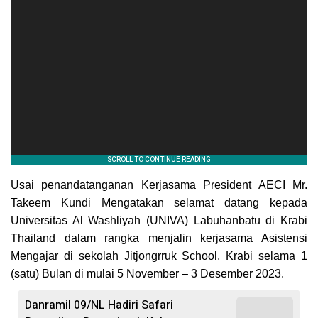
Usai penandatanganan Kerjasama President AECI Mr.
Takeem Kundi Mengatakan selamat datang kepada
Universitas Al Washliyah (UNIVA) Labuhanbatu di Krabi
Thailand dalam rangka menjalin kerjasama Asistensi
Mengajar di sekolah Jitjongrruk School, Krabi selama 1
(satu) Bulan di mulai 5 November – 3 Desember 2023.
Danramil 09/NL Hadiri Safari