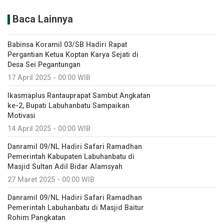
Baca Lainnya
Babinsa Koramil 03/SB Hadiri Rapat
Pergantian Ketua Koptan Karya Sejati di
Desa Sei Pegantungan
17 April 2025 - 00:00 WIB
Ikasmaplus Rantauprapat Sambut Angkatan
ke-2, Bupati Labuhanbatu Sampaikan
Motivasi
14 April 2025 - 00:00 WIB
Danramil 09/NL Hadiri Safari Ramadhan
Pemerintah Kabupaten Labuhanbatu di
Masjid Sultan Adil Bidar Alamsyah
27 Maret 2025 - 00:00 WIB
Danramil 09/NL Hadiri Safari Ramadhan
Pemerintah Labuhanbatu di Masjid Baitur
Rohim Pangkatan