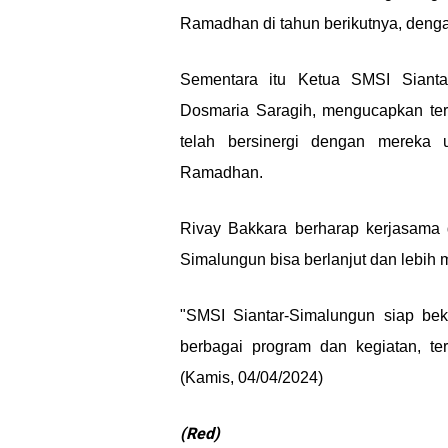
Ramadhan di tahun berikutnya, dengan
Sementara itu Ketua SMSI Siantar
Dosmaria Saragih, mengucapkan te
telah bersinergi dengan mereka 
Ramadhan.
Rivay Bakkara berharap kerjasama 
Simalungun bisa berlanjut dan lebih
"SMSI Siantar-Simalungun siap b
berbagai program dan kegiatan, ter
(Kamis, 04/04/2024)
(Red)