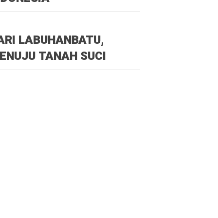
ARI LABUHANBATU,
ENUJU TANAH SUCI