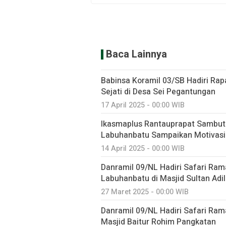
Baca Lainnya
Babinsa Koramil 03/SB Hadiri Rap
Sejati di Desa Sei Pegantungan
17 April 2025 - 00:00 WIB
Ikasmaplus Rantauprapat Sambut 
Labuhanbatu Sampaikan Motivasi
14 April 2025 - 00:00 WIB
Danramil 09/NL Hadiri Safari Ra
Labuhanbatu di Masjid Sultan Adi
27 Maret 2025 - 00:00 WIB
Danramil 09/NL Hadiri Safari Ra
Masjid Baitur Rohim Pangkatan