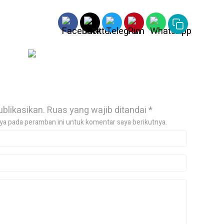
ublikasikan.
Ruas yang wajib ditandai
*
ya pada peramban ini untuk komentar saya berikutnya.