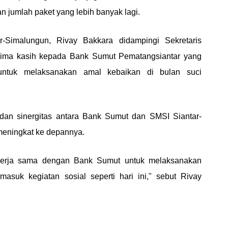
 jumlah paket yang lebih banyak lagi.
-Simalungun, Rivay Bakkara didampingi Sekretaris
rima kasih kepada Bank Sumut Pematangsiantar yang
untuk melaksanakan amal kebaikan di bulan suci
dan sinergitas antara Bank Sumut dan SMSI Siantar-
 meningkat ke depannya.
ekerja sama dengan Bank Sumut untuk melaksanakan
masuk kegiatan sosial seperti hari ini," sebut Rivay