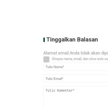
Tinggalkan Balasan
Alamat email Anda tidak akan dip
Simpan nama, email, dan situs web sa