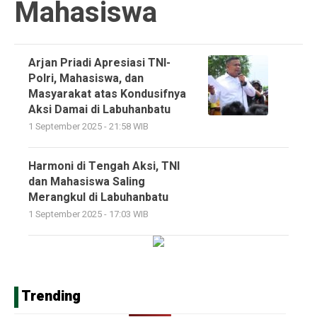
Mahasiswa
Arjan Priadi Apresiasi TNI-
Polri, Mahasiswa, dan
Masyarakat atas Kondusifnya
Aksi Damai di Labuhanbatu
1 September 2025 - 21:58 WIB
Harmoni di Tengah Aksi, TNI
dan Mahasiswa Saling
Merangkul di Labuhanbatu
1 September 2025 - 17:03 WIB
Trending