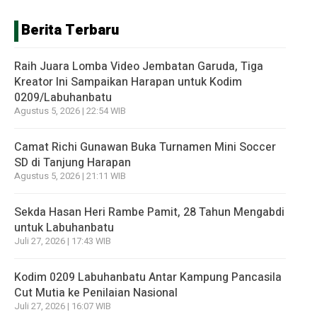
Berita Terbaru
Raih Juara Lomba Video Jembatan Garuda, Tiga
Kreator Ini Sampaikan Harapan untuk Kodim
0209/Labuhanbatu
Agustus 5, 2026 | 22:54 WIB
Camat Richi Gunawan Buka Turnamen Mini Soccer
SD di Tanjung Harapan
Agustus 5, 2026 | 21:11 WIB
Sekda Hasan Heri Rambe Pamit, 28 Tahun Mengabdi
untuk Labuhanbatu
Juli 27, 2026 | 17:43 WIB
Kodim 0209 Labuhanbatu Antar Kampung Pancasila
Cut Mutia ke Penilaian Nasional
Juli 27, 2026 | 16:07 WIB