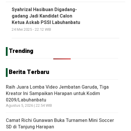
Syahrizal Hasibuan Digadang-
gadang Jadi Kandidat Calon
Ketua Askab PSSI Labuhanbatu
24 Mei 2025 - 22:12 WIB
Trending
Berita Terbaru
Raih Juara Lomba Video Jembatan Garuda, Tiga
Kreator Ini Sampaikan Harapan untuk Kodim
0209/Labuhanbatu
Agustus 5, 2026 | 22:54 WIB
Camat Richi Gunawan Buka Turnamen Mini Soccer
SD di Tanjung Harapan