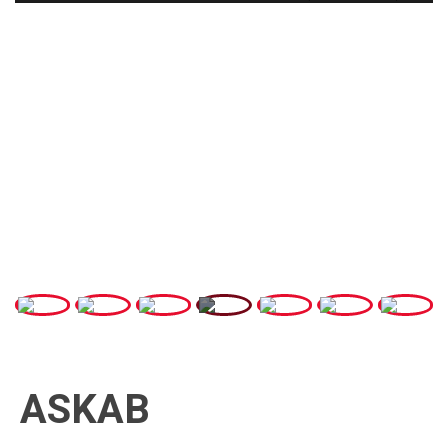
ASKAB