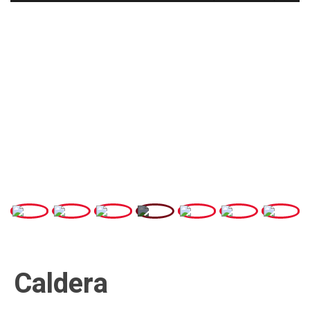
Caldera