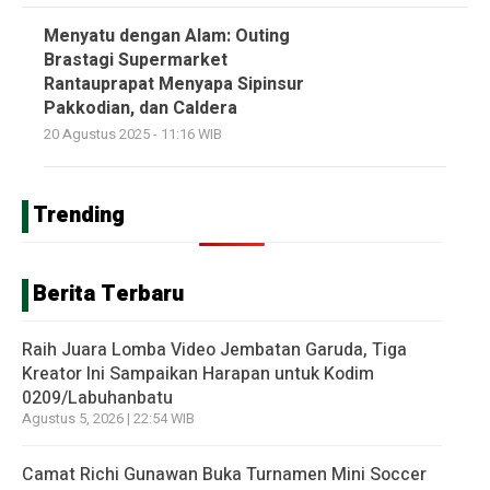
Menyatu dengan Alam: Outing
Brastagi Supermarket
Rantauprapat Menyapa Sipinsur
Pakkodian, dan Caldera
20 Agustus 2025 - 11:16 WIB
Trending
Berita Terbaru
Raih Juara Lomba Video Jembatan Garuda, Tiga
Kreator Ini Sampaikan Harapan untuk Kodim
0209/Labuhanbatu
Agustus 5, 2026 | 22:54 WIB
Camat Richi Gunawan Buka Turnamen Mini Soccer