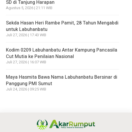
SD di Tanjung Harapan
Agustus 5, 2026 | 21:11 WIB
Sekda Hasan Heri Rambe Pamit, 28 Tahun Mengabdi
untuk Labuhanbatu
Juli 27, 2026 | 17:43 WIB
Kodim 0209 Labuhanbatu Antar Kampung Pancasila
Cut Mutia ke Penilaian Nasional
Juli 27, 2026 | 16:07 WIB
Maya Hasmita Bawa Nama Labuhanbatu Bersinar di
Panggung PMI Sumut
Juli 24, 2026 | 09:25 WIB