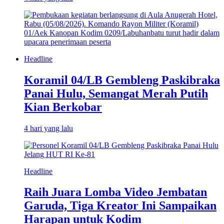
Headline
Koramil 04/LB Gembleng Paskibraka
Panai Hulu, Semangat Merah Putih
Kian Berkobar
4 hari yang lalu
Headline
Raih Juara Lomba Video Jembatan
Garuda, Tiga Kreator Ini Sampaikan
Harapan untuk Kodim