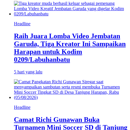
Headline
Raih Juara Lomba Video Jembatan
Garuda, Tiga Kreator Ini Sampaikan
Harapan untuk Kodim
0209/Labuhanbatu
5 hari yang lalu
Headline
Camat Richi Gunawan Buka
Turnamen Mini Soccer SD di Tanjung