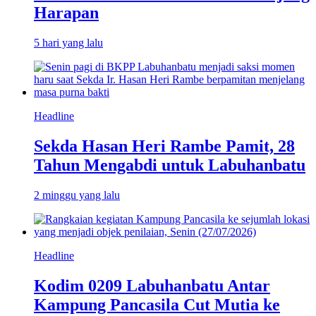
Harapan
5 hari yang lalu
Headline
Sekda Hasan Heri Rambe Pamit, 28
Tahun Mengabdi untuk Labuhanbatu
2 minggu yang lalu
Headline
Kodim 0209 Labuhanbatu Antar
Kampung Pancasila Cut Mutia ke