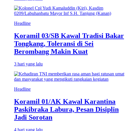
Headline
Koramil 03/SB Kawal Tradisi Bakar
Tongkang, Toleransi di Sei
Berombang Makin Kuat
3 hari yang lalu
Headline
Koramil 01/AK Kawal Karantina
Paskibraka Labura, Pesan Disiplin
Jadi Sorotan
4 hari yang lalu