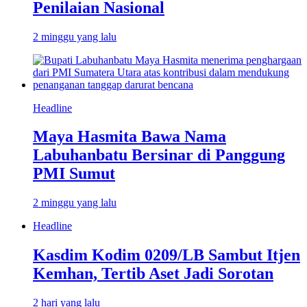
Penilaian Nasional
2 minggu yang lalu
Headline
Maya Hasmita Bawa Nama
Labuhanbatu Bersinar di Panggung
PMI Sumut
2 minggu yang lalu
Headline
Kasdim Kodim 0209/LB Sambut Itjen
Kemhan, Tertib Aset Jadi Sorotan
2 hari yang lalu