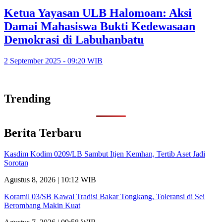
Ketua Yayasan ULB Halomoan: Aksi
Damai Mahasiswa Bukti Kedewasaan
Demokrasi di Labuhanbatu
2 September 2025 - 09:20 WIB
Trending
Berita Terbaru
Kasdim Kodim 0209/LB Sambut Itjen Kemhan, Tertib Aset Jadi
Sorotan
Agustus 8, 2026 | 10:12 WIB
Koramil 03/SB Kawal Tradisi Bakar Tongkang, Toleransi di Sei
Berombang Makin Kuat