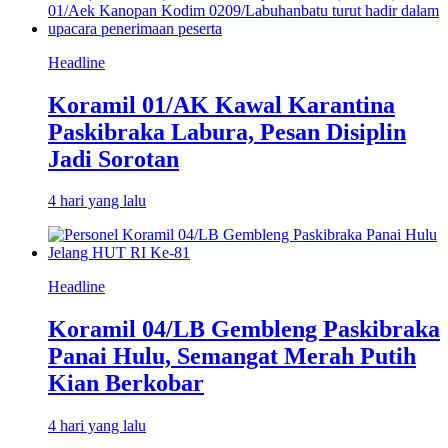
Headline
Koramil 01/AK Kawal Karantina
Paskibraka Labura, Pesan Disiplin
Jadi Sorotan
4 hari yang lalu
Headline
Koramil 04/LB Gembleng Paskibraka
Panai Hulu, Semangat Merah Putih
Kian Berkobar
4 hari yang lalu