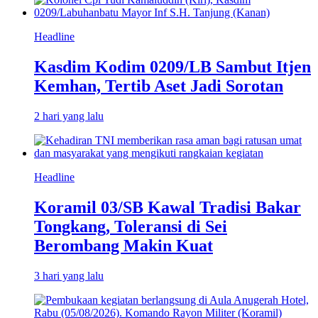
Headline
Kasdim Kodim 0209/LB Sambut Itjen
Kemhan, Tertib Aset Jadi Sorotan
2 hari yang lalu
Headline
Koramil 03/SB Kawal Tradisi Bakar
Tongkang, Toleransi di Sei
Berombang Makin Kuat
3 hari yang lalu