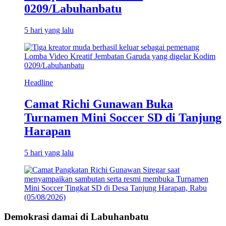
0209/Labuhanbatu
5 hari yang lalu
Headline
Camat Richi Gunawan Buka
Turnamen Mini Soccer SD di Tanjung
Harapan
5 hari yang lalu
Demokrasi damai di Labuhanbatu