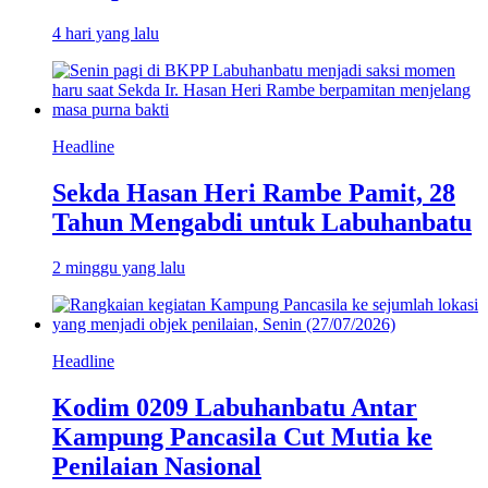
4 hari yang lalu
Headline
Sekda Hasan Heri Rambe Pamit, 28
Tahun Mengabdi untuk Labuhanbatu
2 minggu yang lalu
Headline
Kodim 0209 Labuhanbatu Antar
Kampung Pancasila Cut Mutia ke
Penilaian Nasional