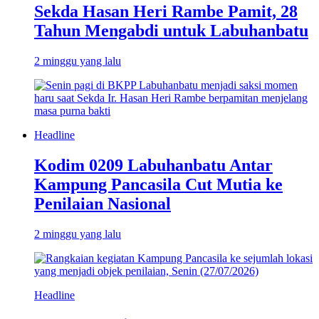
Sekda Hasan Heri Rambe Pamit, 28
Tahun Mengabdi untuk Labuhanbatu
2 minggu yang lalu
Headline
Kodim 0209 Labuhanbatu Antar
Kampung Pancasila Cut Mutia ke
Penilaian Nasional
2 minggu yang lalu
Headline