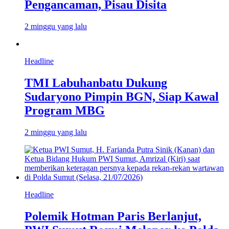
Pengancaman, Pisau Disita
2 minggu yang lalu
Headline
TMI Labuhanbatu Dukung
Sudaryono Pimpin BGN, Siap Kawal
Program MBG
2 minggu yang lalu
Headline
Polemik Hotman Paris Berlanjut,