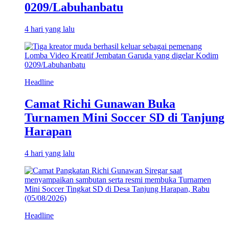
0209/Labuhanbatu
4 hari yang lalu
Headline
Camat Richi Gunawan Buka
Turnamen Mini Soccer SD di Tanjung
Harapan
4 hari yang lalu
Headline