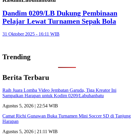
Dandim 0209/LB Dukung Pembinaan
Pelajar Lewat Turnamen Sepak Bola
31 Oktober 2025 - 16:11 WIB
Trending
Berita Terbaru
Raih Juara Lomba Video Jembatan Garuda, Tiga Kreator Ini
Sampaikan Harapan untuk Kodim 0209/Labuhanbatu
Agustus 5, 2026 | 22:54 WIB
Camat Richi Gunawan Buka Turnamen Mini Soccer SD di Tanjung
Harapan
Agustus 5, 2026 | 21:11 WIB