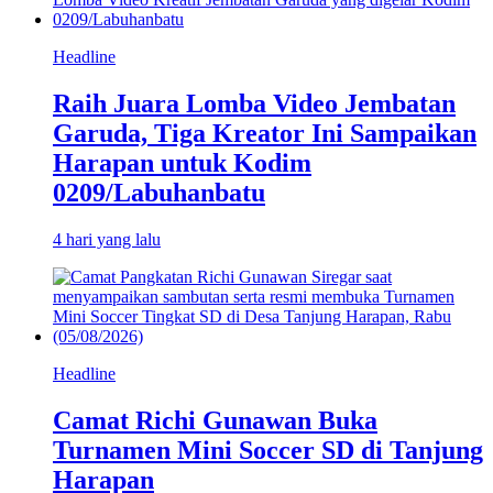
Headline
Raih Juara Lomba Video Jembatan
Garuda, Tiga Kreator Ini Sampaikan
Harapan untuk Kodim
0209/Labuhanbatu
4 hari yang lalu
Headline
Camat Richi Gunawan Buka
Turnamen Mini Soccer SD di Tanjung
Harapan