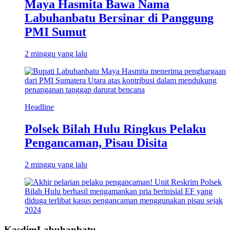
Maya Hasmita Bawa Nama
Labuhanbatu Bersinar di Panggung
PMI Sumut
2 minggu yang lalu
Headline
Polsek Bilah Hulu Ringkus Pelaku
Pengancaman, Pisau Disita
2 minggu yang lalu
KasdimLabuhanbatu