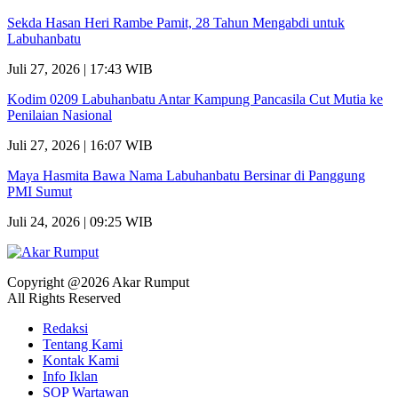
Sekda Hasan Heri Rambe Pamit, 28 Tahun Mengabdi untuk
Labuhanbatu
Juli 27, 2026 | 17:43 WIB
Kodim 0209 Labuhanbatu Antar Kampung Pancasila Cut Mutia ke
Penilaian Nasional
Juli 27, 2026 | 16:07 WIB
Maya Hasmita Bawa Nama Labuhanbatu Bersinar di Panggung
PMI Sumut
Juli 24, 2026 | 09:25 WIB
Copyright @2026 Akar Rumput
All Rights Reserved
Redaksi
Tentang Kami
Kontak Kami
Info Iklan
SOP Wartawan