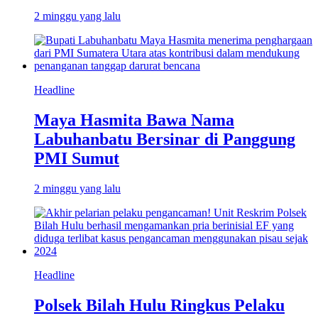
2 minggu yang lalu
Headline
Maya Hasmita Bawa Nama
Labuhanbatu Bersinar di Panggung
PMI Sumut
2 minggu yang lalu
Headline
Polsek Bilah Hulu Ringkus Pelaku