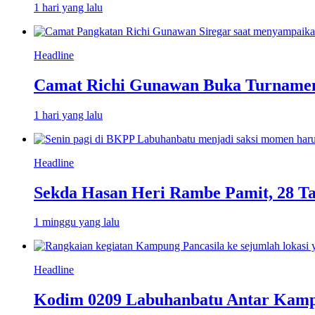
1 hari yang lalu
Headline
Camat Richi Gunawan Buka Turnamen
1 hari yang lalu
Headline
Sekda Hasan Heri Rambe Pamit, 28 T
1 minggu yang lalu
Headline
Kodim 0209 Labuhanbatu Antar Kampun