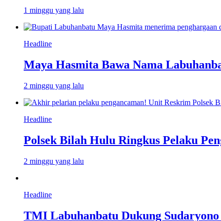
1 minggu yang lalu
Headline
Maya Hasmita Bawa Nama Labuhanbat
2 minggu yang lalu
Headline
Polsek Bilah Hulu Ringkus Pelaku Pen
2 minggu yang lalu
Headline
TMI Labuhanbatu Dukung Sudaryono