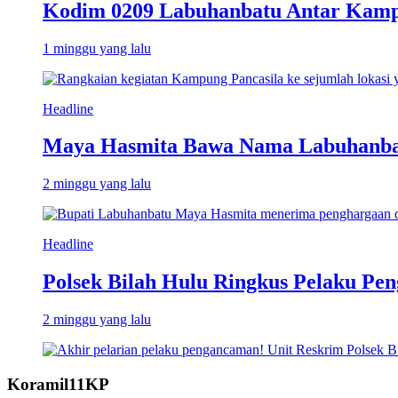
Kodim 0209 Labuhanbatu Antar Kampun
1 minggu yang lalu
Headline
Maya Hasmita Bawa Nama Labuhanbat
2 minggu yang lalu
Headline
Polsek Bilah Hulu Ringkus Pelaku Pen
2 minggu yang lalu
Koramil11KP