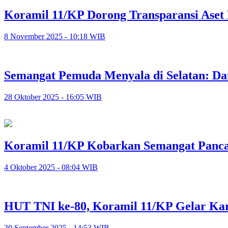
Koramil 11/KP Dorong Transparansi Ase
8 November 2025 - 10:18 WIB
Semangat Pemuda Menyala di Selatan: Da
28 Oktober 2025 - 16:05 WIB
Koramil 11/KP Kobarkan Semangat Pancas
4 Oktober 2025 - 08:04 WIB
HUT TNI ke-80, Koramil 11/KP Gelar Kar
30 September 2025 - 14:53 WIB