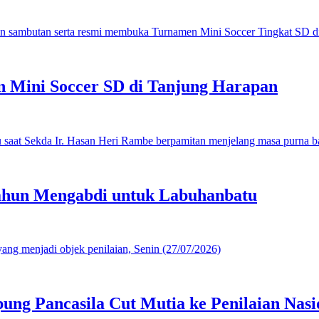
 Mini Soccer SD di Tanjung Harapan
ahun Mengabdi untuk Labuhanbatu
g Pancasila Cut Mutia ke Penilaian Nasi