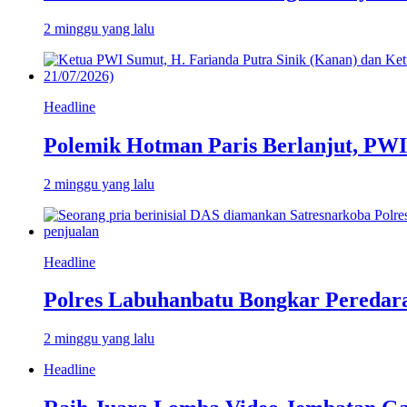
2 minggu yang lalu
Headline
Polemik Hotman Paris Berlanjut, PW
2 minggu yang lalu
Headline
Polres Labuhanbatu Bongkar Peredar
2 minggu yang lalu
Headline