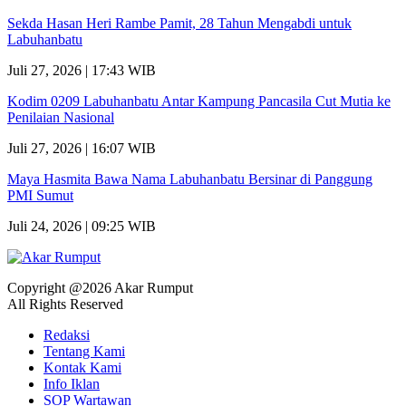
Sekda Hasan Heri Rambe Pamit, 28 Tahun Mengabdi untuk
Labuhanbatu
Juli 27, 2026 | 17:43 WIB
Kodim 0209 Labuhanbatu Antar Kampung Pancasila Cut Mutia ke
Penilaian Nasional
Juli 27, 2026 | 16:07 WIB
Maya Hasmita Bawa Nama Labuhanbatu Bersinar di Panggung
PMI Sumut
Juli 24, 2026 | 09:25 WIB
Copyright @2026 Akar Rumput
All Rights Reserved
Redaksi
Tentang Kami
Kontak Kami
Info Iklan
SOP Wartawan