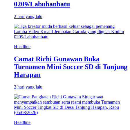
0209/Labuhanbatu
2 hari yang lalu
Headline
Camat Richi Gunawan Buka
Turnamen Mini Soccer SD di Tanjung
Harapan
2 hari yang lalu
Headline