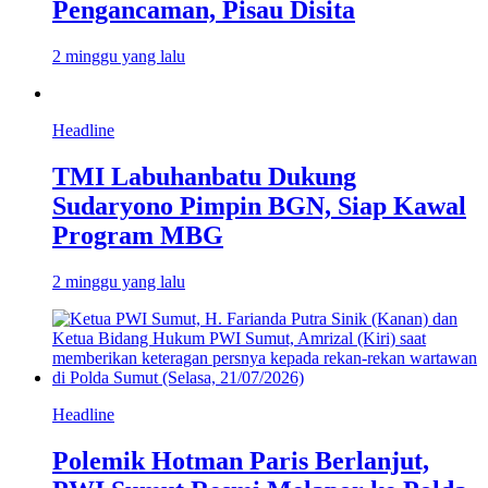
Pengancaman, Pisau Disita
2 minggu yang lalu
Headline
TMI Labuhanbatu Dukung
Sudaryono Pimpin BGN, Siap Kawal
Program MBG
2 minggu yang lalu
Headline
Polemik Hotman Paris Berlanjut,