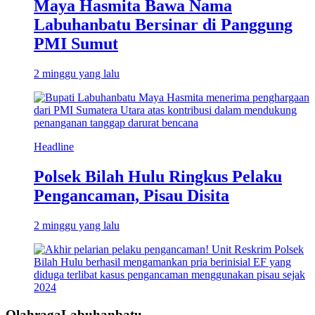
Maya Hasmita Bawa Nama
Labuhanbatu Bersinar di Panggung
PMI Sumut
2 minggu yang lalu
Headline
Polsek Bilah Hulu Ringkus Pelaku
Pengancaman, Pisau Disita
2 minggu yang lalu
OlahragaLabuhanbatu