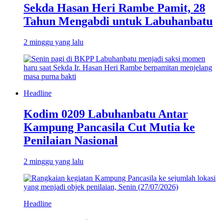
Sekda Hasan Heri Rambe Pamit, 28
Tahun Mengabdi untuk Labuhanbatu
2 minggu yang lalu
Headline
Kodim 0209 Labuhanbatu Antar
Kampung Pancasila Cut Mutia ke
Penilaian Nasional
2 minggu yang lalu
Headline