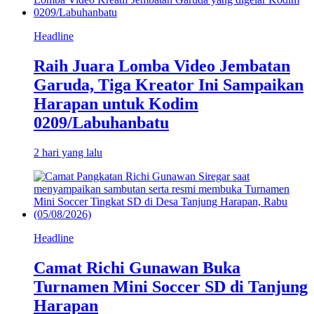
Headline
Raih Juara Lomba Video Jembatan
Garuda, Tiga Kreator Ini Sampaikan
Harapan untuk Kodim
0209/Labuhanbatu
2 hari yang lalu
Headline
Camat Richi Gunawan Buka
Turnamen Mini Soccer SD di Tanjung
Harapan