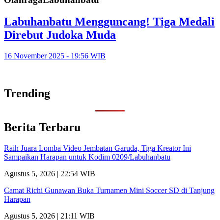
Labuhanbatu Mengguncang! Tiga Medali
Direbut Judoka Muda
16 November 2025 - 19:56 WIB
Trending
Berita Terbaru
Raih Juara Lomba Video Jembatan Garuda, Tiga Kreator Ini
Sampaikan Harapan untuk Kodim 0209/Labuhanbatu
Agustus 5, 2026 | 22:54 WIB
Camat Richi Gunawan Buka Turnamen Mini Soccer SD di Tanjung
Harapan
Agustus 5, 2026 | 21:11 WIB