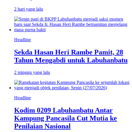
2 hari yang lalu
Headline
Sekda Hasan Heri Rambe Pamit, 28
Tahun Mengabdi untuk Labuhanbatu
2 minggu yang lalu
Headline
Kodim 0209 Labuhanbatu Antar
Kampung Pancasila Cut Mutia ke
Penilaian Nasional