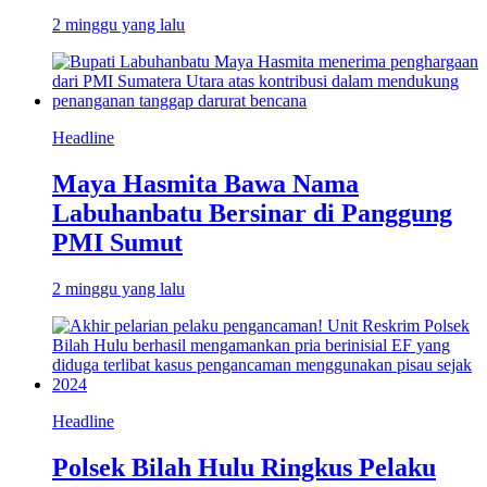
2 minggu yang lalu
Headline
Maya Hasmita Bawa Nama
Labuhanbatu Bersinar di Panggung
PMI Sumut
2 minggu yang lalu
Headline
Polsek Bilah Hulu Ringkus Pelaku