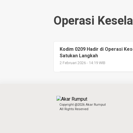
Operasi Kesel
Kodim 0209 Hadir di Operasi Kes
Satukan Langkah
2 Februari 2026 - 14:19 WIB
Copyright @2026 Akar Rumput
All Rights Reserved