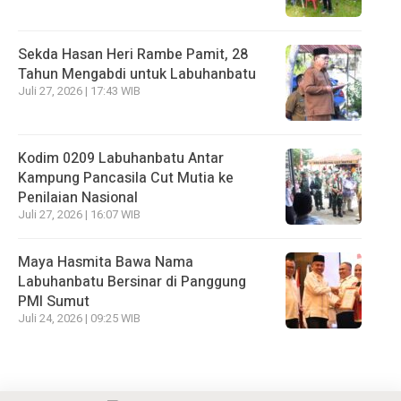
Sekda Hasan Heri Rambe Pamit, 28
Tahun Mengabdi untuk Labuhanbatu
Juli 27, 2026 | 17:43 WIB
Kodim 0209 Labuhanbatu Antar
Kampung Pancasila Cut Mutia ke
Penilaian Nasional
Juli 27, 2026 | 16:07 WIB
Maya Hasmita Bawa Nama
Labuhanbatu Bersinar di Panggung
PMI Sumut
Juli 24, 2026 | 09:25 WIB