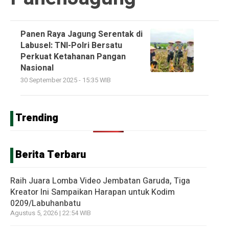
Panen Raya Jagung Serentak di
Labusel: TNI-Polri Bersatu
Perkuat Ketahanan Pangan
Nasional
30 September 2025 - 15:35 WIB
Trending
Berita Terbaru
Raih Juara Lomba Video Jembatan Garuda, Tiga
Kreator Ini Sampaikan Harapan untuk Kodim
0209/Labuhanbatu
Agustus 5, 2026 | 22:54 WIB