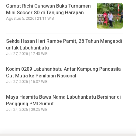
Camat Richi Gunawan Buka Turnamen
Mini Soccer SD di Tanjung Harapan
Agustus 5, 2026 | 21:11 WIB
Sekda Hasan Heri Rambe Pamit, 28 Tahun Mengabdi
untuk Labuhanbatu
Juli 27, 2026 | 17:43 WIB
Kodim 0209 Labuhanbatu Antar Kampung Pancasila
Cut Mutia ke Penilaian Nasional
Juli 27, 2026 | 16:07 WIB
Maya Hasmita Bawa Nama Labuhanbatu Bersinar di
Panggung PMI Sumut
Juli 24, 2026 | 09:25 WIB