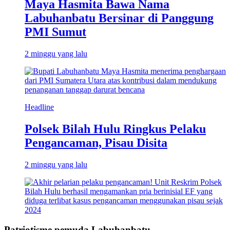
Maya Hasmita Bawa Nama
Labuhanbatu Bersinar di Panggung
PMI Sumut
2 minggu yang lalu
Headline
Polsek Bilah Hulu Ringkus Pelaku
Pengancaman, Pisau Disita
2 minggu yang lalu
Patriotisme pemuda Labuhanbatu