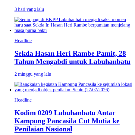
3 hari yang lalu
Headline
Sekda Hasan Heri Rambe Pamit, 28
Tahun Mengabdi untuk Labuhanbatu
2 minggu yang lalu
Headline
Kodim 0209 Labuhanbatu Antar
Kampung Pancasila Cut Mutia ke
Penilaian Nasional