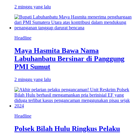
2 minggu yang lalu
Headline
Maya Hasmita Bawa Nama
Labuhanbatu Bersinar di Panggung
PMI Sumut
2 minggu yang lalu
Headline
Polsek Bilah Hulu Ringkus Pelaku