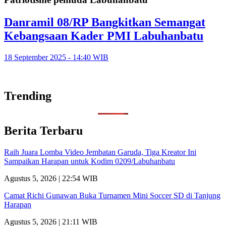
Danramil 08/RP Bangkitkan Semangat
Kebangsaan Kader PMI Labuhanbatu
18 September 2025 - 14:40 WIB
Trending
Berita Terbaru
Raih Juara Lomba Video Jembatan Garuda, Tiga Kreator Ini
Sampaikan Harapan untuk Kodim 0209/Labuhanbatu
Agustus 5, 2026 | 22:54 WIB
Camat Richi Gunawan Buka Turnamen Mini Soccer SD di Tanjung
Harapan
Agustus 5, 2026 | 21:11 WIB