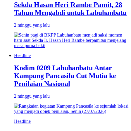
Sekda Hasan Heri Rambe Pamit, 28
Tahun Mengabdi untuk Labuhanbatu
2 minggu yang lalu
Headline
Kodim 0209 Labuhanbatu Antar
Kampung Pancasila Cut Mutia ke
Penilaian Nasional
2 minggu yang lalu
Headline