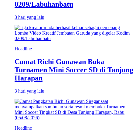
0209/Labuhanbatu
3 hari yang lalu
Headline
Camat Richi Gunawan Buka
Turnamen Mini Soccer SD di Tanjung
Harapan
3 hari yang lalu
Headline