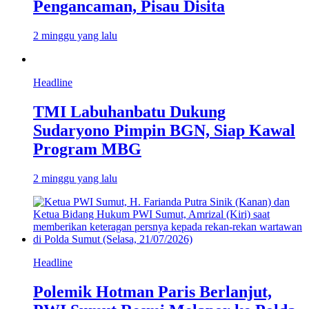
Pengancaman, Pisau Disita
2 minggu yang lalu
Headline
TMI Labuhanbatu Dukung
Sudaryono Pimpin BGN, Siap Kawal
Program MBG
2 minggu yang lalu
Headline
Polemik Hotman Paris Berlanjut,