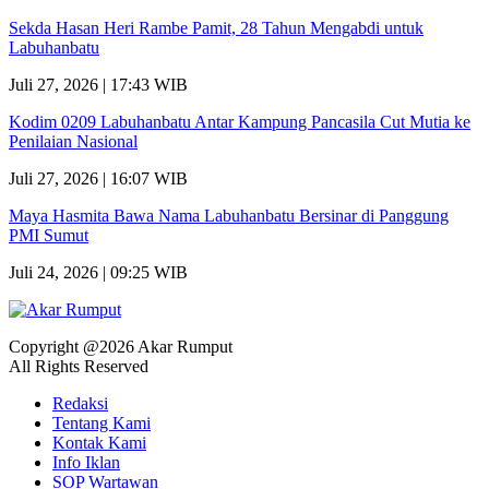
Sekda Hasan Heri Rambe Pamit, 28 Tahun Mengabdi untuk
Labuhanbatu
Juli 27, 2026 | 17:43 WIB
Kodim 0209 Labuhanbatu Antar Kampung Pancasila Cut Mutia ke
Penilaian Nasional
Juli 27, 2026 | 16:07 WIB
Maya Hasmita Bawa Nama Labuhanbatu Bersinar di Panggung
PMI Sumut
Juli 24, 2026 | 09:25 WIB
Copyright @2026 Akar Rumput
All Rights Reserved
Redaksi
Tentang Kami
Kontak Kami
Info Iklan
SOP Wartawan