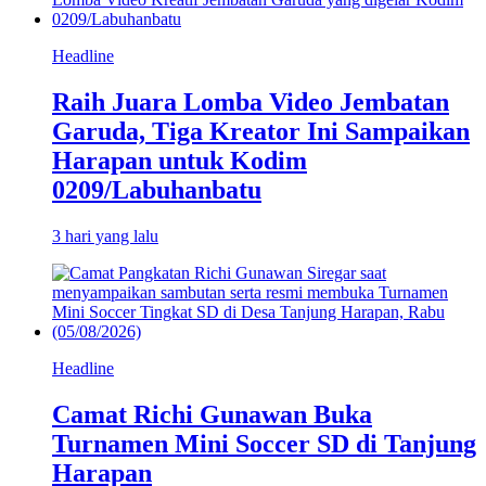
Headline
Raih Juara Lomba Video Jembatan
Garuda, Tiga Kreator Ini Sampaikan
Harapan untuk Kodim
0209/Labuhanbatu
3 hari yang lalu
Headline
Camat Richi Gunawan Buka
Turnamen Mini Soccer SD di Tanjung
Harapan