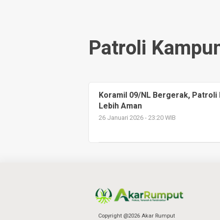
Patroli Kampu
Koramil 09/NL Bergerak, Patroli 
Lebih Aman
26 Januari 2026 - 23:20 WIB
Copyright @2026 Akar Rumput