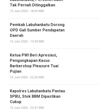
Tak Pernah Ditinggalkan
15 Juni 2026 - 18:30 WIB
Pemkab Labuhanbatu Dorong
OPD Gali Sumber Pendapatan
Daerah
15 Juni 2026 - 15:59 WIB
Ketua PWI Beri Apresiasi,
Pengungkapan Kasus
Barbershop Pleasure Tuai
Pujian
13 Juni 2026 - 22:20 WIB
Kapolres Labuhanbatu Pantau
SPBU, Stok BBM Dipastikan
Cukup
13 Juni 2026 - 20:47 WIB