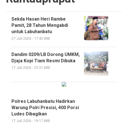
Sekda Hasan Heri Rambe
Pamit, 28 Tahun Mengabdi
untuk Labuhanbatu
27 Juli 2026 - 17:43 WIB
Dandim 0209/LB Dorong UMKM,
Djaja Kopi Tiam Resmi Dibuka
17 Juli 2026 - 23:51 WIB
Polres Labuhanbatu Hadirkan
Warung Polri Presisi, 400 Porsi
Ludes Dibagikan
17 Juli 2026 - 19:17 WIB