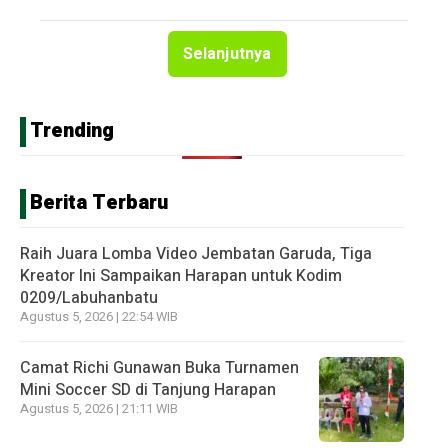
Selanjutnya
Trending
Berita Terbaru
Raih Juara Lomba Video Jembatan Garuda, Tiga
Kreator Ini Sampaikan Harapan untuk Kodim
0209/Labuhanbatu
Agustus 5, 2026 | 22:54 WIB
Camat Richi Gunawan Buka Turnamen
Mini Soccer SD di Tanjung Harapan
Agustus 5, 2026 | 21:11 WIB