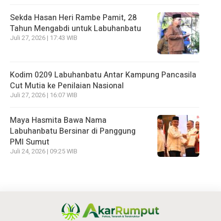
Sekda Hasan Heri Rambe Pamit, 28
Tahun Mengabdi untuk Labuhanbatu
Juli 27, 2026 | 17:43 WIB
Kodim 0209 Labuhanbatu Antar Kampung Pancasila
Cut Mutia ke Penilaian Nasional
Juli 27, 2026 | 16:07 WIB
Maya Hasmita Bawa Nama
Labuhanbatu Bersinar di Panggung
PMI Sumut
Juli 24, 2026 | 09:25 WIB