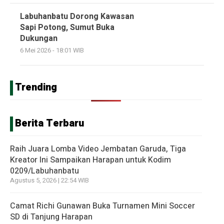
Labuhanbatu Dorong Kawasan
Sapi Potong, Sumut Buka
Dukungan
6 Mei 2026 - 18:01 WIB
Trending
Berita Terbaru
Raih Juara Lomba Video Jembatan Garuda, Tiga
Kreator Ini Sampaikan Harapan untuk Kodim
0209/Labuhanbatu
Agustus 5, 2026 | 22:54 WIB
Camat Richi Gunawan Buka Turnamen Mini Soccer
SD di Tanjung Harapan