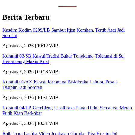
Berita Terbaru
Kasdim Kodim 0209/LB Sambut Itjen Kemhan, Tertib Aset Jadi
Sorotan
Agustus 8, 2026 | 10:12 WIB
Koramil 03/SB Kawal Tradisi Bakar Tongkang, Toleransi di Sei
Berombang Makin Kuat
Agustus 7, 2026 | 09:58 WIB
Koramil 01/AK Kawal Karantina Paskibraka Labura, Pesan
Disiplin Jadi Sorotan
Agustus 6, 2026 | 10:31 WIB
Koramil 04/LB Gembleng Paskibraka Panai Hulu, Semangat Merah
Putih Kian Berkobar
Agustus 6, 2026 | 10:21 WIB
Raih Juara Lomba Video Jembatan Garuda, Tiga Kreator Ini