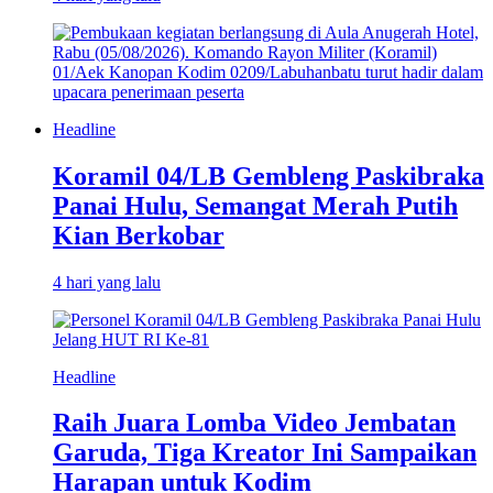
Headline
Koramil 04/LB Gembleng Paskibraka
Panai Hulu, Semangat Merah Putih
Kian Berkobar
4 hari yang lalu
Headline
Raih Juara Lomba Video Jembatan
Garuda, Tiga Kreator Ini Sampaikan
Harapan untuk Kodim