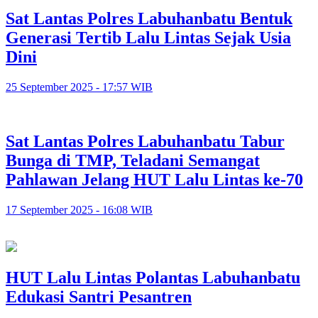
Sat Lantas Polres Labuhanbatu Bentuk
Generasi Tertib Lalu Lintas Sejak Usia
Dini
25 September 2025 - 17:57 WIB
Sat Lantas Polres Labuhanbatu Tabur
Bunga di TMP, Teladani Semangat
Pahlawan Jelang HUT Lalu Lintas ke-70
17 September 2025 - 16:08 WIB
HUT Lalu Lintas Polantas Labuhanbatu
Edukasi Santri Pesantren