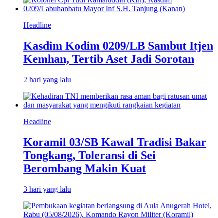
Headline
Kasdim Kodim 0209/LB Sambut Itjen
Kemhan, Tertib Aset Jadi Sorotan
2 hari yang lalu
Headline
Koramil 03/SB Kawal Tradisi Bakar
Tongkang, Toleransi di Sei
Berombang Makin Kuat
3 hari yang lalu