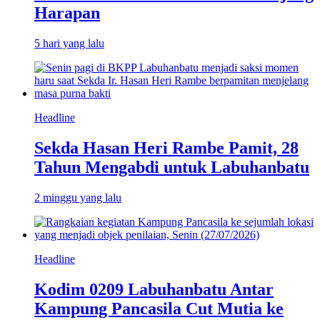
Harapan
5 hari yang lalu
Headline
Sekda Hasan Heri Rambe Pamit, 28
Tahun Mengabdi untuk Labuhanbatu
2 minggu yang lalu
Headline
Kodim 0209 Labuhanbatu Antar
Kampung Pancasila Cut Mutia ke