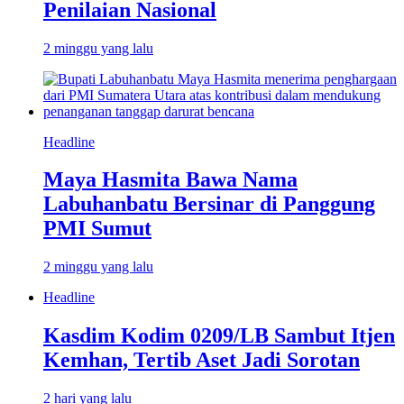
Penilaian Nasional
2 minggu yang lalu
Headline
Maya Hasmita Bawa Nama
Labuhanbatu Bersinar di Panggung
PMI Sumut
2 minggu yang lalu
Headline
Kasdim Kodim 0209/LB Sambut Itjen
Kemhan, Tertib Aset Jadi Sorotan
2 hari yang lalu