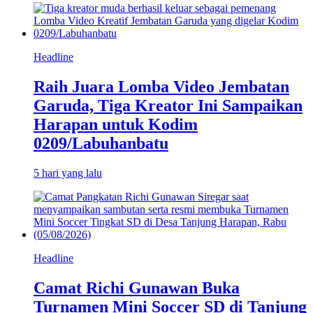
Headline
Raih Juara Lomba Video Jembatan
Garuda, Tiga Kreator Ini Sampaikan
Harapan untuk Kodim
0209/Labuhanbatu
5 hari yang lalu
Headline
Camat Richi Gunawan Buka
Turnamen Mini Soccer SD di Tanjung