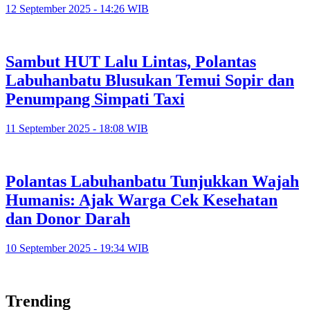
12 September 2025 - 14:26 WIB
Sambut HUT Lalu Lintas, Polantas
Labuhanbatu Blusukan Temui Sopir dan
Penumpang Simpati Taxi
11 September 2025 - 18:08 WIB
Polantas Labuhanbatu Tunjukkan Wajah
Humanis: Ajak Warga Cek Kesehatan
dan Donor Darah
10 September 2025 - 19:34 WIB
Trending