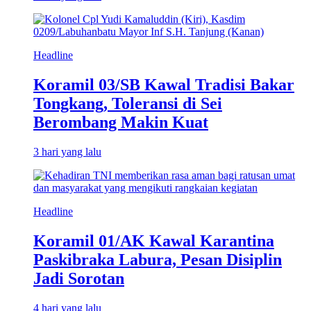
Headline
Koramil 03/SB Kawal Tradisi Bakar
Tongkang, Toleransi di Sei
Berombang Makin Kuat
3 hari yang lalu
Headline
Koramil 01/AK Kawal Karantina
Paskibraka Labura, Pesan Disiplin
Jadi Sorotan
4 hari yang lalu