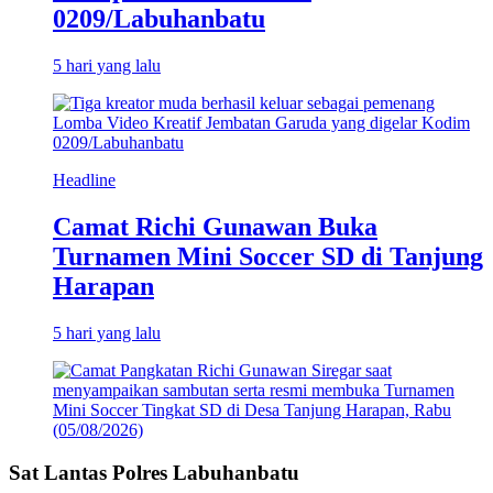
0209/Labuhanbatu
5 hari yang lalu
Headline
Camat Richi Gunawan Buka
Turnamen Mini Soccer SD di Tanjung
Harapan
5 hari yang lalu
Sat Lantas Polres Labuhanbatu