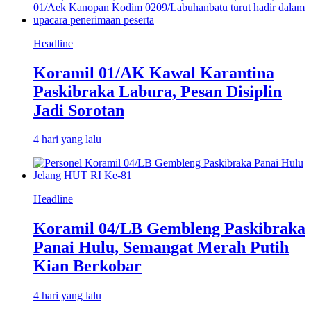
Headline
Koramil 01/AK Kawal Karantina
Paskibraka Labura, Pesan Disiplin
Jadi Sorotan
4 hari yang lalu
Headline
Koramil 04/LB Gembleng Paskibraka
Panai Hulu, Semangat Merah Putih
Kian Berkobar
4 hari yang lalu