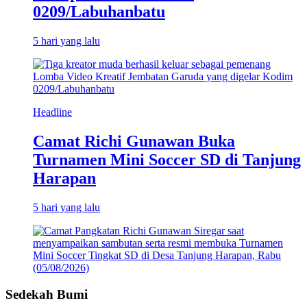
0209/Labuhanbatu
5 hari yang lalu
Headline
Camat Richi Gunawan Buka
Turnamen Mini Soccer SD di Tanjung
Harapan
5 hari yang lalu
Sedekah Bumi