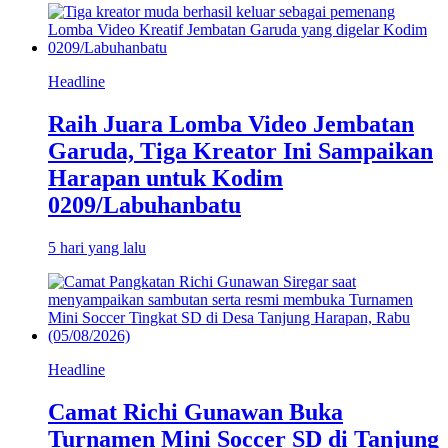
Headline
Raih Juara Lomba Video Jembatan
Garuda, Tiga Kreator Ini Sampaikan
Harapan untuk Kodim
0209/Labuhanbatu
5 hari yang lalu
Headline
Camat Richi Gunawan Buka
Turnamen Mini Soccer SD di Tanjung