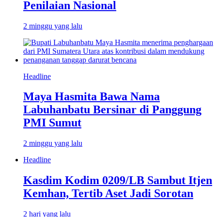
Penilaian Nasional
2 minggu yang lalu
Headline
Maya Hasmita Bawa Nama
Labuhanbatu Bersinar di Panggung
PMI Sumut
2 minggu yang lalu
Headline
Kasdim Kodim 0209/LB Sambut Itjen
Kemhan, Tertib Aset Jadi Sorotan
2 hari yang lalu