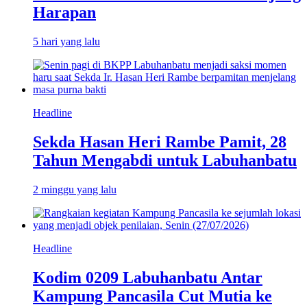
Harapan
5 hari yang lalu
Headline
Sekda Hasan Heri Rambe Pamit, 28
Tahun Mengabdi untuk Labuhanbatu
2 minggu yang lalu
Headline
Kodim 0209 Labuhanbatu Antar
Kampung Pancasila Cut Mutia ke