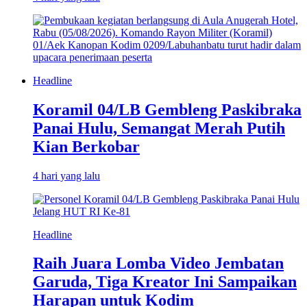
Headline
Koramil 04/LB Gembleng Paskibraka
Panai Hulu, Semangat Merah Putih
Kian Berkobar
4 hari yang lalu
Headline
Raih Juara Lomba Video Jembatan
Garuda, Tiga Kreator Ini Sampaikan
Harapan untuk Kodim