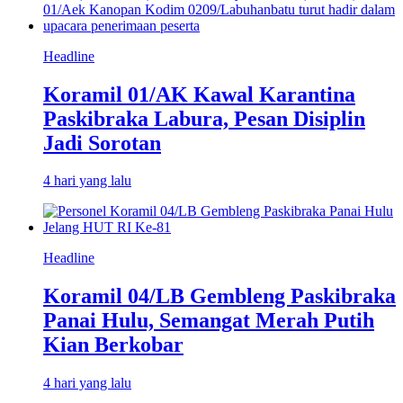
Headline
Koramil 01/AK Kawal Karantina
Paskibraka Labura, Pesan Disiplin
Jadi Sorotan
4 hari yang lalu
Headline
Koramil 04/LB Gembleng Paskibraka
Panai Hulu, Semangat Merah Putih
Kian Berkobar
4 hari yang lalu