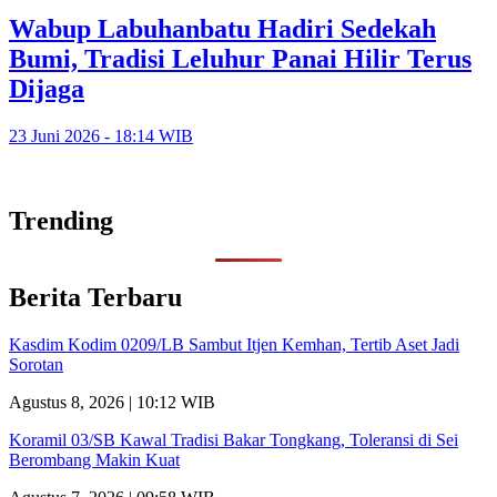
Wabup Labuhanbatu Hadiri Sedekah
Bumi, Tradisi Leluhur Panai Hilir Terus
Dijaga
23 Juni 2026 - 18:14 WIB
Trending
Berita Terbaru
Kasdim Kodim 0209/LB Sambut Itjen Kemhan, Tertib Aset Jadi
Sorotan
Agustus 8, 2026 | 10:12 WIB
Koramil 03/SB Kawal Tradisi Bakar Tongkang, Toleransi di Sei
Berombang Makin Kuat