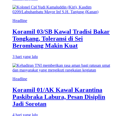
Headline
Koramil 03/SB Kawal Tradisi Bakar
Tongkang, Toleransi di Sei
Berombang Makin Kuat
3 hari yang lalu
Headline
Koramil 01/AK Kawal Karantina
Paskibraka Labura, Pesan Disiplin
Jadi Sorotan
4 hari yang lalu