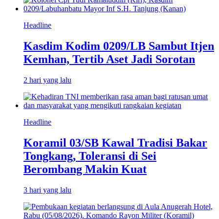
Headline
Kasdim Kodim 0209/LB Sambut Itjen
Kemhan, Tertib Aset Jadi Sorotan
2 hari yang lalu
Headline
Koramil 03/SB Kawal Tradisi Bakar
Tongkang, Toleransi di Sei
Berombang Makin Kuat
3 hari yang lalu