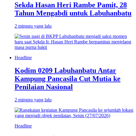
Sekda Hasan Heri Rambe Pamit, 28
Tahun Mengabdi untuk Labuhanbatu
2 minggu yang lalu
Headline
Kodim 0209 Labuhanbatu Antar
Kampung Pancasila Cut Mutia ke
Penilaian Nasional
2 minggu yang lalu
Headline