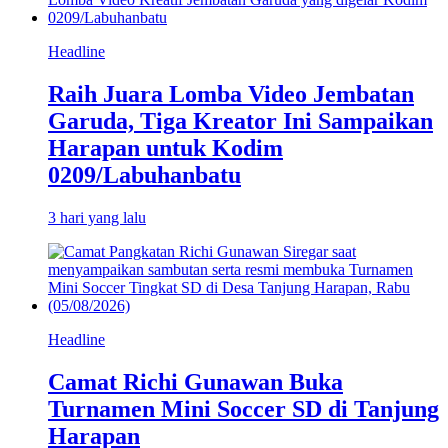
Headline
Raih Juara Lomba Video Jembatan
Garuda, Tiga Kreator Ini Sampaikan
Harapan untuk Kodim
0209/Labuhanbatu
3 hari yang lalu
Headline
Camat Richi Gunawan Buka
Turnamen Mini Soccer SD di Tanjung
Harapan