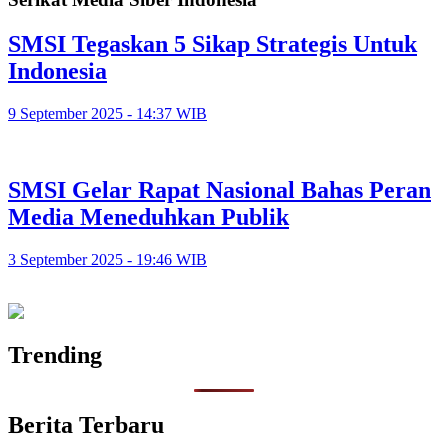
SMSI Tegaskan 5 Sikap Strategis Untuk
Indonesia
9 September 2025 - 14:37 WIB
SMSI Gelar Rapat Nasional Bahas Peran
Media Meneduhkan Publik
3 September 2025 - 19:46 WIB
Trending
Berita Terbaru