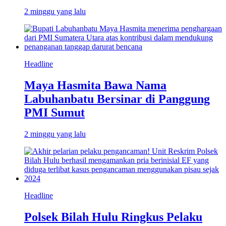
2 minggu yang lalu
Headline
Maya Hasmita Bawa Nama
Labuhanbatu Bersinar di Panggung
PMI Sumut
2 minggu yang lalu
Headline
Polsek Bilah Hulu Ringkus Pelaku