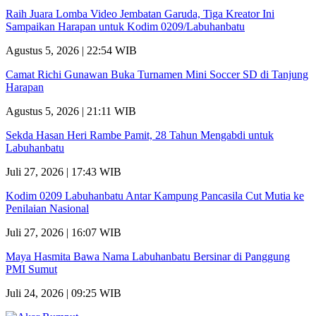
Raih Juara Lomba Video Jembatan Garuda, Tiga Kreator Ini
Sampaikan Harapan untuk Kodim 0209/Labuhanbatu
Agustus 5, 2026 | 22:54 WIB
Camat Richi Gunawan Buka Turnamen Mini Soccer SD di Tanjung
Harapan
Agustus 5, 2026 | 21:11 WIB
Sekda Hasan Heri Rambe Pamit, 28 Tahun Mengabdi untuk
Labuhanbatu
Juli 27, 2026 | 17:43 WIB
Kodim 0209 Labuhanbatu Antar Kampung Pancasila Cut Mutia ke
Penilaian Nasional
Juli 27, 2026 | 16:07 WIB
Maya Hasmita Bawa Nama Labuhanbatu Bersinar di Panggung
PMI Sumut
Juli 24, 2026 | 09:25 WIB