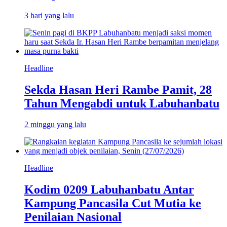
3 hari yang lalu
Headline
Sekda Hasan Heri Rambe Pamit, 28
Tahun Mengabdi untuk Labuhanbatu
2 minggu yang lalu
Headline
Kodim 0209 Labuhanbatu Antar
Kampung Pancasila Cut Mutia ke
Penilaian Nasional