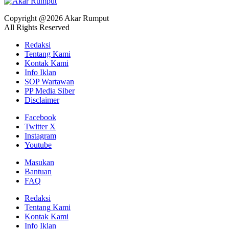
Copyright @2026 Akar Rumput
All Rights Reserved
Redaksi
Tentang Kami
Kontak Kami
Info Iklan
SOP Wartawan
PP Media Siber
Disclaimer
Facebook
Twitter X
Instagram
Youtube
Masukan
Bantuan
FAQ
Redaksi
Tentang Kami
Kontak Kami
Info Iklan