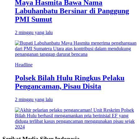
Maya Hasmita Bawa Nama
Labuhanbatu Bersinar di Panggung
PMI Sumut
2 minggu yang lalu
Headline
Polsek Bilah Hulu Ringkus Pelaku
Pengancaman, Pisau Disita
2 minggu yang lalu
Serikat Media Siber Indonesia