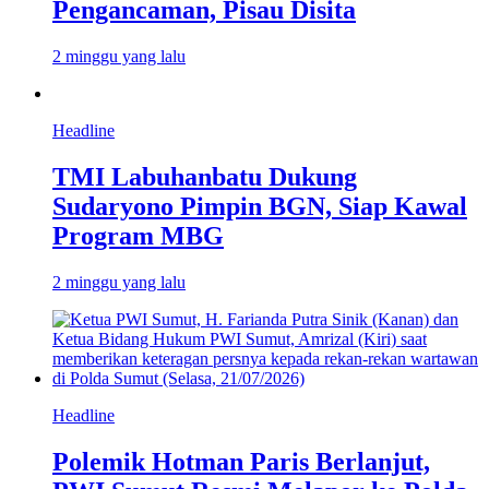
Pengancaman, Pisau Disita
2 minggu yang lalu
Headline
TMI Labuhanbatu Dukung
Sudaryono Pimpin BGN, Siap Kawal
Program MBG
2 minggu yang lalu
Headline
Polemik Hotman Paris Berlanjut,