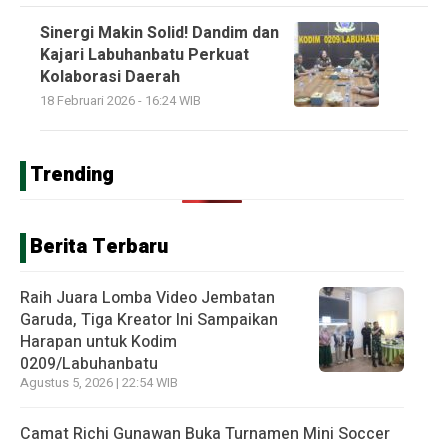
Sinergi Makin Solid! Dandim dan
Kajari Labuhanbatu Perkuat
Kolaborasi Daerah
18 Februari 2026 - 16:24 WIB
Trending
Berita Terbaru
Raih Juara Lomba Video Jembatan
Garuda, Tiga Kreator Ini Sampaikan
Harapan untuk Kodim
0209/Labuhanbatu
Agustus 5, 2026 | 22:54 WIB
Camat Richi Gunawan Buka Turnamen Mini Soccer