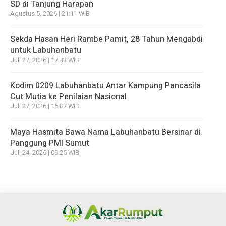
SD di Tanjung Harapan
Agustus 5, 2026 | 21:11 WIB
Sekda Hasan Heri Rambe Pamit, 28 Tahun Mengabdi
untuk Labuhanbatu
Juli 27, 2026 | 17:43 WIB
Kodim 0209 Labuhanbatu Antar Kampung Pancasila
Cut Mutia ke Penilaian Nasional
Juli 27, 2026 | 16:07 WIB
Maya Hasmita Bawa Nama Labuhanbatu Bersinar di
Panggung PMI Sumut
Juli 24, 2026 | 09:25 WIB