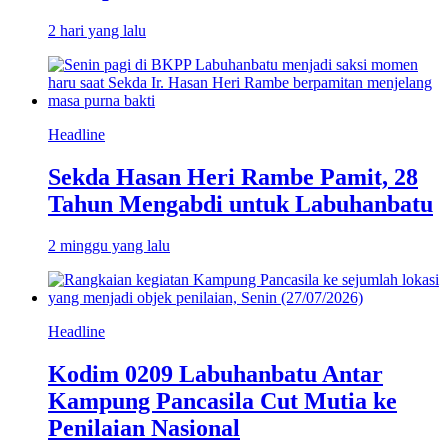
2 hari yang lalu
Headline
Sekda Hasan Heri Rambe Pamit, 28
Tahun Mengabdi untuk Labuhanbatu
2 minggu yang lalu
Headline
Kodim 0209 Labuhanbatu Antar
Kampung Pancasila Cut Mutia ke
Penilaian Nasional