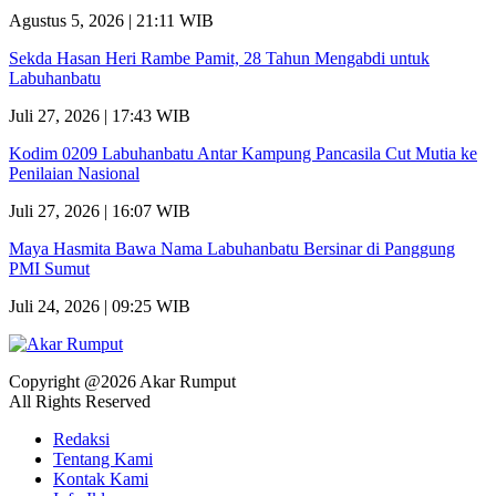
Agustus 5, 2026 | 21:11 WIB
Sekda Hasan Heri Rambe Pamit, 28 Tahun Mengabdi untuk
Labuhanbatu
Juli 27, 2026 | 17:43 WIB
Kodim 0209 Labuhanbatu Antar Kampung Pancasila Cut Mutia ke
Penilaian Nasional
Juli 27, 2026 | 16:07 WIB
Maya Hasmita Bawa Nama Labuhanbatu Bersinar di Panggung
PMI Sumut
Juli 24, 2026 | 09:25 WIB
Copyright @2026 Akar Rumput
All Rights Reserved
Redaksi
Tentang Kami
Kontak Kami