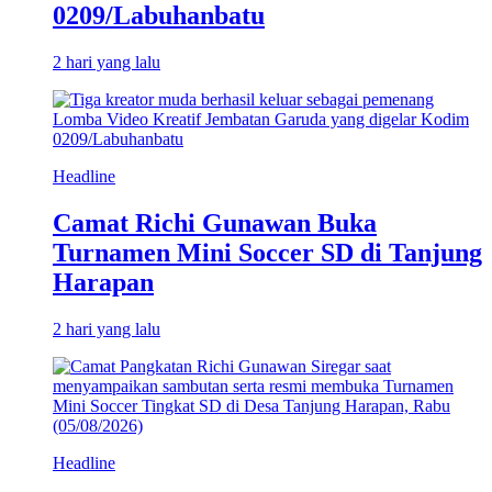
0209/Labuhanbatu
2 hari yang lalu
Headline
Camat Richi Gunawan Buka
Turnamen Mini Soccer SD di Tanjung
Harapan
2 hari yang lalu
Headline