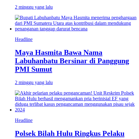
2 minggu yang lalu
Headline
Maya Hasmita Bawa Nama
Labuhanbatu Bersinar di Panggung
PMI Sumut
2 minggu yang lalu
Headline
Polsek Bilah Hulu Ringkus Pelaku