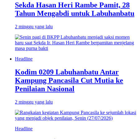
Sekda Hasan Heri Rambe Pamit, 28
Tahun Mengabdi untuk Labuhanbatu
2 minggu yang lalu
Headline
Kodim 0209 Labuhanbatu Antar
Kampung Pancasila Cut Mutia ke
Penilaian Nasional
2 minggu yang lalu
Headline