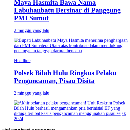
Maya Hasmita Bawa Nama
Labuhanbatu Bersinar di Panggung
PMI Sumut
2 minggu yang lalu
Headline
Polsek Bilah Hulu Ringkus Pelaku
Pengancaman, Pisau Disita
2 minggu yang lalu
sinkronisasi anggaran