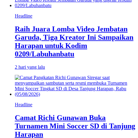
Headline
Raih Juara Lomba Video Jembatan
Garuda, Tiga Kreator Ini Sampaikan
Harapan untuk Kodim
0209/Labuhanbatu
2 hari yang lalu
Headline
Camat Richi Gunawan Buka
Turnamen Mini Soccer SD di Tanjung
Harapan