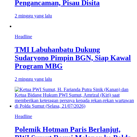
Pengancaman, Pisau Disita
2 minggu yang lalu
Headline
TMI Labuhanbatu Dukung
Sudaryono Pimpin BGN, Siap Kawal
Program MBG
2 minggu yang lalu
Headline
Polemik Hotman Paris Berlanjut,