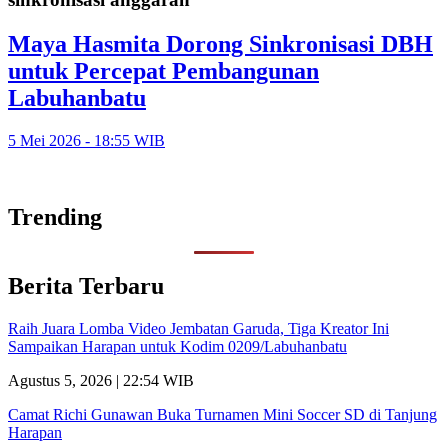
Maya Hasmita Dorong Sinkronisasi DBH
untuk Percepat Pembangunan
Labuhanbatu
5 Mei 2026 - 18:55 WIB
Trending
Berita Terbaru
Raih Juara Lomba Video Jembatan Garuda, Tiga Kreator Ini
Sampaikan Harapan untuk Kodim 0209/Labuhanbatu
Agustus 5, 2026 | 22:54 WIB
Camat Richi Gunawan Buka Turnamen Mini Soccer SD di Tanjung
Harapan