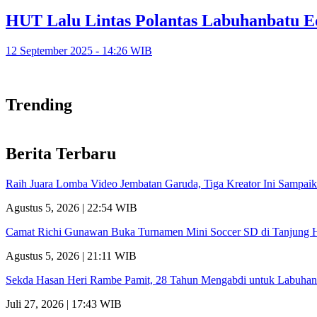
HUT Lalu Lintas Polantas Labuhanbatu Ed
12 September 2025 - 14:26 WIB
Trending
Berita Terbaru
Raih Juara Lomba Video Jembatan Garuda, Tiga Kreator Ini Sampa
Agustus 5, 2026 | 22:54 WIB
Camat Richi Gunawan Buka Turnamen Mini Soccer SD di Tanjung 
Agustus 5, 2026 | 21:11 WIB
Sekda Hasan Heri Rambe Pamit, 28 Tahun Mengabdi untuk Labuhan
Juli 27, 2026 | 17:43 WIB