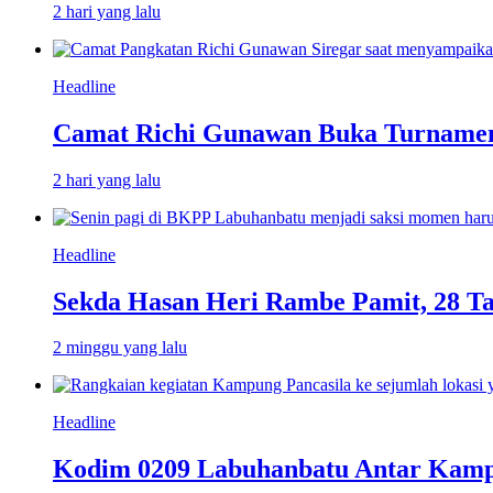
2 hari yang lalu
Headline
Camat Richi Gunawan Buka Turnamen
2 hari yang lalu
Headline
Sekda Hasan Heri Rambe Pamit, 28 T
2 minggu yang lalu
Headline
Kodim 0209 Labuhanbatu Antar Kampun