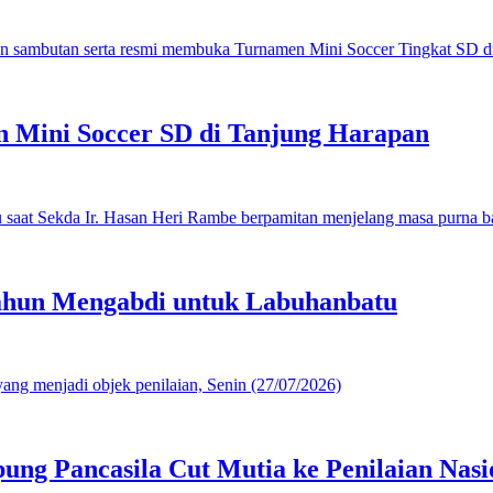
 Mini Soccer SD di Tanjung Harapan
ahun Mengabdi untuk Labuhanbatu
g Pancasila Cut Mutia ke Penilaian Nasi