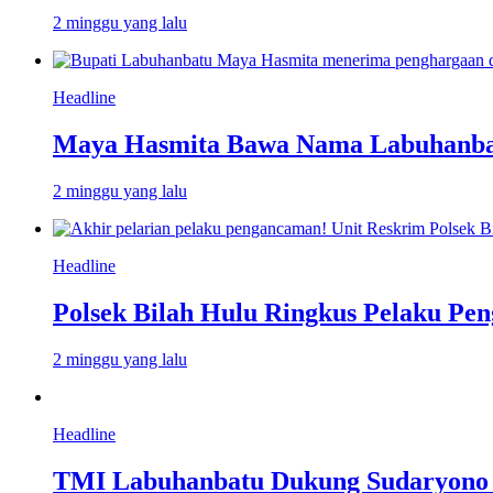
2 minggu yang lalu
Headline
Maya Hasmita Bawa Nama Labuhanbat
2 minggu yang lalu
Headline
Polsek Bilah Hulu Ringkus Pelaku Pen
2 minggu yang lalu
Headline
TMI Labuhanbatu Dukung Sudaryono