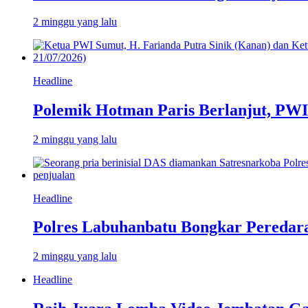
2 minggu yang lalu
Headline
Polemik Hotman Paris Berlanjut, PW
2 minggu yang lalu
Headline
Polres Labuhanbatu Bongkar Peredar
2 minggu yang lalu
Headline