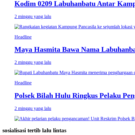
Kodim 0209 Labuhanbatu Antar Kampun
2 minggu yang lalu
Headline
Maya Hasmita Bawa Nama Labuhanbat
2 minggu yang lalu
Headline
Polsek Bilah Hulu Ringkus Pelaku Pen
2 minggu yang lalu
sosialisasi tertib lalu lintas