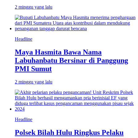
2 minggu yang lalu
Headline
Maya Hasmita Bawa Nama
Labuhanbatu Bersinar di Panggung
PMI Sumut
2 minggu yang lalu
Headline
Polsek Bilah Hulu Ringkus Pelaku