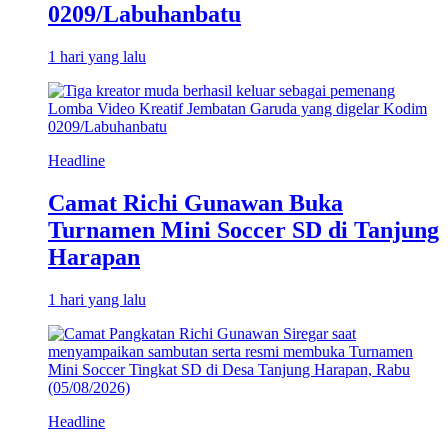
0209/Labuhanbatu
1 hari yang lalu
Headline
Camat Richi Gunawan Buka
Turnamen Mini Soccer SD di Tanjung
Harapan
1 hari yang lalu
Headline