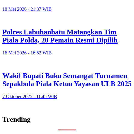
18 Mei 2026 - 21:37 WIB
Polres Labuhanbatu Matangkan Tim
Piala Polda, 20 Pemain Resmi Dipilih
16 Mei 2026 - 16:52 WIB
Wakil Bupati Buka Semangat Turnamen
Sepakbola Piala Ketua Yayasan ULB 2025
7 Oktober 2025 - 11:45 WIB
Trending