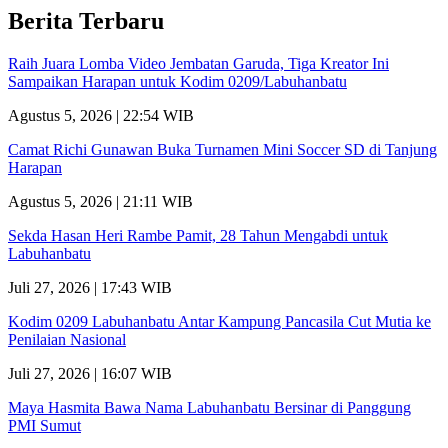
Berita Terbaru
Raih Juara Lomba Video Jembatan Garuda, Tiga Kreator Ini
Sampaikan Harapan untuk Kodim 0209/Labuhanbatu
Agustus 5, 2026 | 22:54 WIB
Camat Richi Gunawan Buka Turnamen Mini Soccer SD di Tanjung
Harapan
Agustus 5, 2026 | 21:11 WIB
Sekda Hasan Heri Rambe Pamit, 28 Tahun Mengabdi untuk
Labuhanbatu
Juli 27, 2026 | 17:43 WIB
Kodim 0209 Labuhanbatu Antar Kampung Pancasila Cut Mutia ke
Penilaian Nasional
Juli 27, 2026 | 16:07 WIB
Maya Hasmita Bawa Nama Labuhanbatu Bersinar di Panggung
PMI Sumut