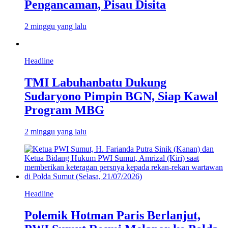
Pengancaman, Pisau Disita
2 minggu yang lalu
Headline
TMI Labuhanbatu Dukung
Sudaryono Pimpin BGN, Siap Kawal
Program MBG
2 minggu yang lalu
Headline
Polemik Hotman Paris Berlanjut,