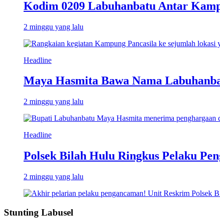
Kodim 0209 Labuhanbatu Antar Kampun
2 minggu yang lalu
Headline
Maya Hasmita Bawa Nama Labuhanbat
2 minggu yang lalu
Headline
Polsek Bilah Hulu Ringkus Pelaku Pen
2 minggu yang lalu
Stunting Labusel