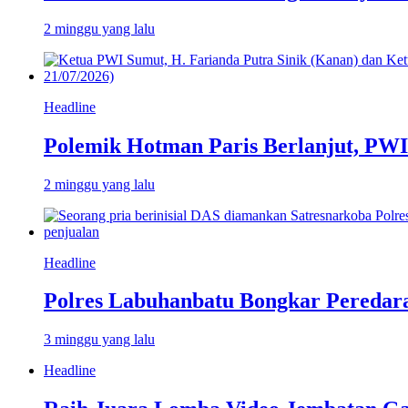
2 minggu yang lalu
Headline
Polemik Hotman Paris Berlanjut, PW
2 minggu yang lalu
Headline
Polres Labuhanbatu Bongkar Peredar
3 minggu yang lalu
Headline