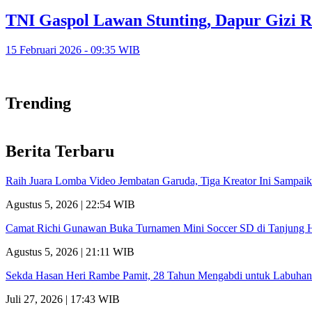
TNI Gaspol Lawan Stunting, Dapur Gizi R
15 Februari 2026 - 09:35 WIB
Trending
Berita Terbaru
Raih Juara Lomba Video Jembatan Garuda, Tiga Kreator Ini Sampa
Agustus 5, 2026 | 22:54 WIB
Camat Richi Gunawan Buka Turnamen Mini Soccer SD di Tanjung 
Agustus 5, 2026 | 21:11 WIB
Sekda Hasan Heri Rambe Pamit, 28 Tahun Mengabdi untuk Labuhan
Juli 27, 2026 | 17:43 WIB