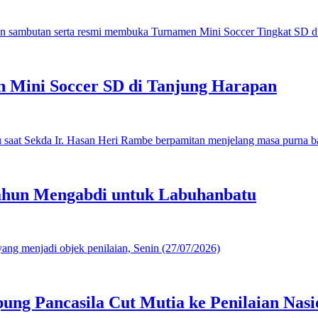
 Mini Soccer SD di Tanjung Harapan
ahun Mengabdi untuk Labuhanbatu
g Pancasila Cut Mutia ke Penilaian Nasi