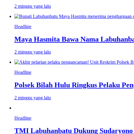
2 minggu yang lalu
Headline
Maya Hasmita Bawa Nama Labuhanbat
2 minggu yang lalu
Headline
Polsek Bilah Hulu Ringkus Pelaku Pen
2 minggu yang lalu
Headline
TMI Labuhanbatu Dukung Sudaryono