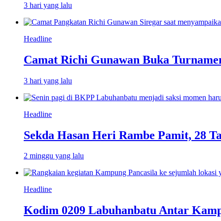
3 hari yang lalu
Headline
Camat Richi Gunawan Buka Turnamen
3 hari yang lalu
Headline
Sekda Hasan Heri Rambe Pamit, 28 T
2 minggu yang lalu
Headline
Kodim 0209 Labuhanbatu Antar Kampun