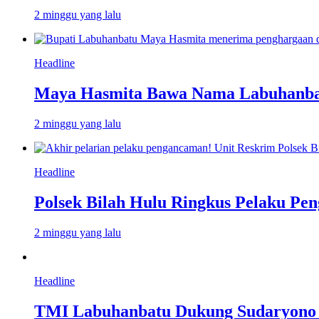
2 minggu yang lalu
Headline
Maya Hasmita Bawa Nama Labuhanbat
2 minggu yang lalu
Headline
Polsek Bilah Hulu Ringkus Pelaku Pen
2 minggu yang lalu
Headline
TMI Labuhanbatu Dukung Sudaryono