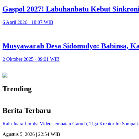
Gaspol 2027! Labuhanbatu Kebut Sinkron
6 April 2026 - 18:07 WIB
Musyawarah Desa Sidomulyo: Babinsa, Ka
2 Oktober 2025 - 09:01 WIB
Trending
Berita Terbaru
Raih Juara Lomba Video Jembatan Garuda, Tiga Kreator Ini Sampa
Agustus 5, 2026 | 22:54 WIB