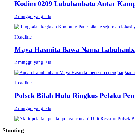
Kodim 0209 Labuhanbatu Antar Kampun
2 minggu yang lalu
Headline
Maya Hasmita Bawa Nama Labuhanbat
2 minggu yang lalu
Headline
Polsek Bilah Hulu Ringkus Pelaku Pen
2 minggu yang lalu
Stunting