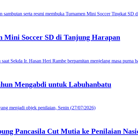
 Mini Soccer SD di Tanjung Harapan
ahun Mengabdi untuk Labuhanbatu
g Pancasila Cut Mutia ke Penilaian Nasi