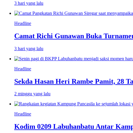
3 hari yang lalu
Headline
Camat Richi Gunawan Buka Turnamen
3 hari yang lalu
Headline
Sekda Hasan Heri Rambe Pamit, 28 T
2 minggu yang lalu
Headline
Kodim 0209 Labuhanbatu Antar Kampun