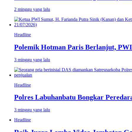
2 minggu yang lalu
Headline
Polemik Hotman Paris Berlanjut, PW
3 minggu yang lalu
Headline
Polres Labuhanbatu Bongkar Peredar
3 minggu yang lalu
Headline