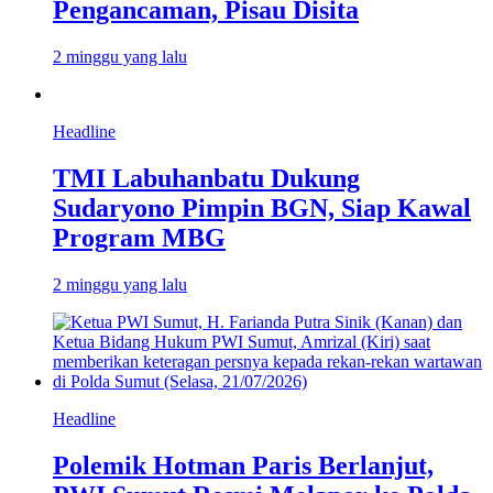
Pengancaman, Pisau Disita
2 minggu yang lalu
Headline
TMI Labuhanbatu Dukung
Sudaryono Pimpin BGN, Siap Kawal
Program MBG
2 minggu yang lalu
Headline
Polemik Hotman Paris Berlanjut,