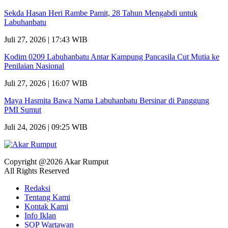
Sekda Hasan Heri Rambe Pamit, 28 Tahun Mengabdi untuk
Labuhanbatu
Juli 27, 2026 | 17:43 WIB
Kodim 0209 Labuhanbatu Antar Kampung Pancasila Cut Mutia ke
Penilaian Nasional
Juli 27, 2026 | 16:07 WIB
Maya Hasmita Bawa Nama Labuhanbatu Bersinar di Panggung
PMI Sumut
Juli 24, 2026 | 09:25 WIB
Copyright @2026 Akar Rumput
All Rights Reserved
Redaksi
Tentang Kami
Kontak Kami
Info Iklan
SOP Wartawan