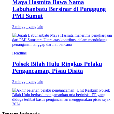
Maya Hasmita Bawa Nama
Labuhanbatu Bersinar di Panggung
PMI Sumut
2 minggu yang lalu
Headline
Polsek Bilah Hulu Ringkus Pelaku
Pengancaman, Pisau Disita
2 minggu yang lalu
Tentara Indonesia