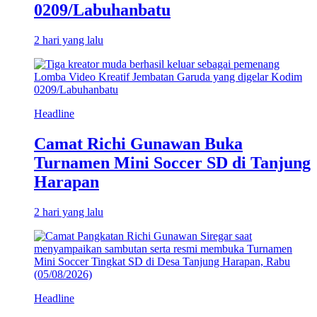
0209/Labuhanbatu
2 hari yang lalu
Headline
Camat Richi Gunawan Buka
Turnamen Mini Soccer SD di Tanjung
Harapan
2 hari yang lalu
Headline