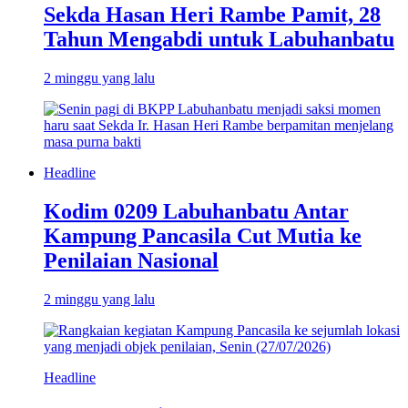
Sekda Hasan Heri Rambe Pamit, 28
Tahun Mengabdi untuk Labuhanbatu
2 minggu yang lalu
Headline
Kodim 0209 Labuhanbatu Antar
Kampung Pancasila Cut Mutia ke
Penilaian Nasional
2 minggu yang lalu
Headline