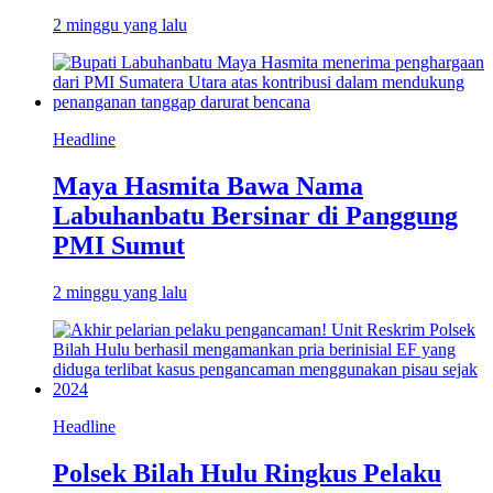
2 minggu yang lalu
Headline
Maya Hasmita Bawa Nama
Labuhanbatu Bersinar di Panggung
PMI Sumut
2 minggu yang lalu
Headline
Polsek Bilah Hulu Ringkus Pelaku