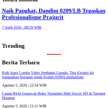
Naik Pangkat, Dandim 0209/LB Tegaskan
Profesionalisme Prajurit
7 April 2026 - 08:29 WIB
Trending
Berita Terbaru
Raih Juara Lomba Video Jembatan Garuda, Tiga Kreator Ini
Sampaikan Harapan untuk Kodim 0209/Labuhanbatu
Agustus 5, 2026 | 22:54 WIB
Camat Richi Gunawan Buka Turnamen Mini Soccer SD di Tanjung
Harapan
Agustus 5, 2026 | 21:11 WIB