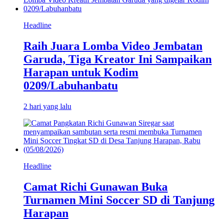
Headline
Raih Juara Lomba Video Jembatan
Garuda, Tiga Kreator Ini Sampaikan
Harapan untuk Kodim
0209/Labuhanbatu
2 hari yang lalu
Headline
Camat Richi Gunawan Buka
Turnamen Mini Soccer SD di Tanjung
Harapan