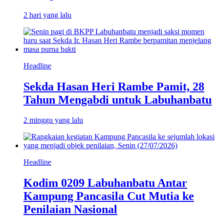
2 hari yang lalu
Headline
Sekda Hasan Heri Rambe Pamit, 28
Tahun Mengabdi untuk Labuhanbatu
2 minggu yang lalu
Headline
Kodim 0209 Labuhanbatu Antar
Kampung Pancasila Cut Mutia ke
Penilaian Nasional