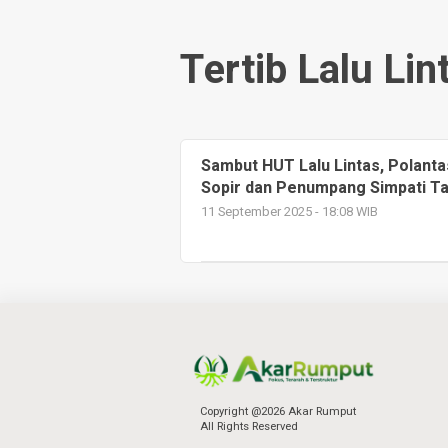
Tertib Lalu Li
Sambut HUT Lalu Lintas, Polant
Sopir dan Penumpang Simpati Ta
11 September 2025 - 18:08 WIB
Copyright @2026 Akar Rumput
All Rights Reserved