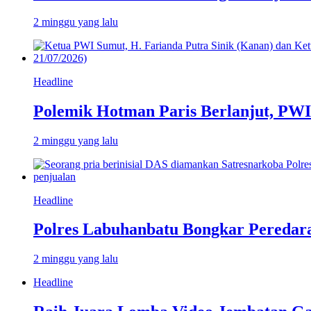
2 minggu yang lalu
Headline
Polemik Hotman Paris Berlanjut, PW
2 minggu yang lalu
Headline
Polres Labuhanbatu Bongkar Peredar
2 minggu yang lalu
Headline