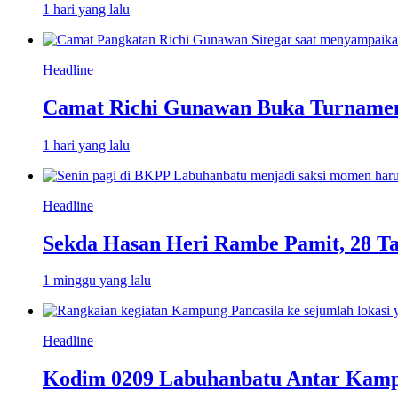
1 hari yang lalu
Headline
Camat Richi Gunawan Buka Turnamen
1 hari yang lalu
Headline
Sekda Hasan Heri Rambe Pamit, 28 T
1 minggu yang lalu
Headline
Kodim 0209 Labuhanbatu Antar Kampun