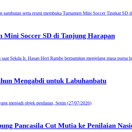
 Mini Soccer SD di Tanjung Harapan
ahun Mengabdi untuk Labuhanbatu
g Pancasila Cut Mutia ke Penilaian Nasi