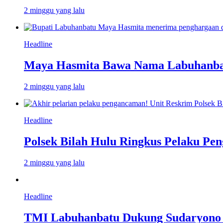
2 minggu yang lalu
Headline
Maya Hasmita Bawa Nama Labuhanbat
2 minggu yang lalu
Headline
Polsek Bilah Hulu Ringkus Pelaku Pen
2 minggu yang lalu
Headline
TMI Labuhanbatu Dukung Sudaryono