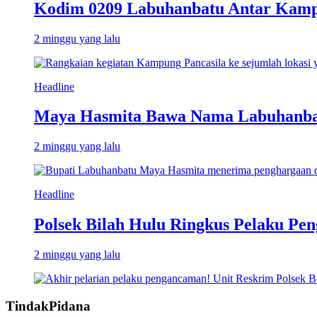
Kodim 0209 Labuhanbatu Antar Kampun
2 minggu yang lalu
Headline
Maya Hasmita Bawa Nama Labuhanbat
2 minggu yang lalu
Headline
Polsek Bilah Hulu Ringkus Pelaku Pen
2 minggu yang lalu
TindakPidana