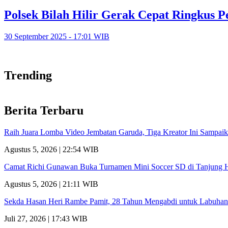
Polsek Bilah Hilir Gerak Cepat Ringkus P
30 September 2025 - 17:01 WIB
Trending
Berita Terbaru
Raih Juara Lomba Video Jembatan Garuda, Tiga Kreator Ini Sampa
Agustus 5, 2026 | 22:54 WIB
Camat Richi Gunawan Buka Turnamen Mini Soccer SD di Tanjung 
Agustus 5, 2026 | 21:11 WIB
Sekda Hasan Heri Rambe Pamit, 28 Tahun Mengabdi untuk Labuhan
Juli 27, 2026 | 17:43 WIB