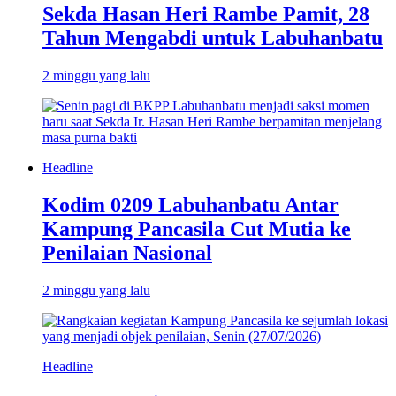
Sekda Hasan Heri Rambe Pamit, 28
Tahun Mengabdi untuk Labuhanbatu
2 minggu yang lalu
Headline
Kodim 0209 Labuhanbatu Antar
Kampung Pancasila Cut Mutia ke
Penilaian Nasional
2 minggu yang lalu
Headline