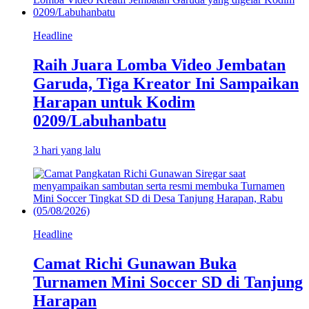
Headline
Raih Juara Lomba Video Jembatan
Garuda, Tiga Kreator Ini Sampaikan
Harapan untuk Kodim
0209/Labuhanbatu
3 hari yang lalu
Headline
Camat Richi Gunawan Buka
Turnamen Mini Soccer SD di Tanjung
Harapan