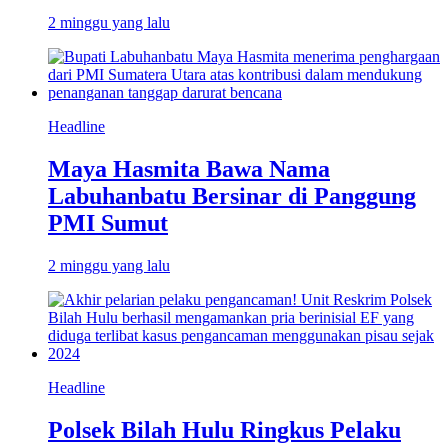
2 minggu yang lalu
Headline
Maya Hasmita Bawa Nama
Labuhanbatu Bersinar di Panggung
PMI Sumut
2 minggu yang lalu
Headline
Polsek Bilah Hulu Ringkus Pelaku