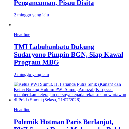
Pengancaman, Pisau Disita
2 minggu yang lalu
Headline
TMI Labuhanbatu Dukung
Sudaryono Pimpin BGN, Siap Kawal
Program MBG
2 minggu yang lalu
Headline
Polemik Hotman Paris Berlanjut,