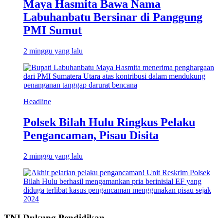
Maya Hasmita Bawa Nama
Labuhanbatu Bersinar di Panggung
PMI Sumut
2 minggu yang lalu
Headline
Polsek Bilah Hulu Ringkus Pelaku
Pengancaman, Pisau Disita
2 minggu yang lalu
TNI Dukung Pendidikan