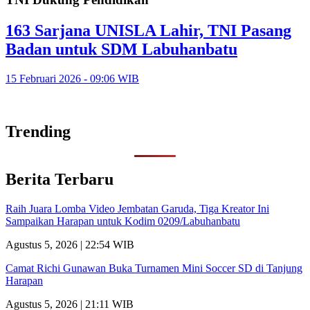
163 Sarjana UNISLA Lahir, TNI Pasang
Badan untuk SDM Labuhanbatu
15 Februari 2026 - 09:06 WIB
Trending
Berita Terbaru
Raih Juara Lomba Video Jembatan Garuda, Tiga Kreator Ini
Sampaikan Harapan untuk Kodim 0209/Labuhanbatu
Agustus 5, 2026 | 22:54 WIB
Camat Richi Gunawan Buka Turnamen Mini Soccer SD di Tanjung
Harapan
Agustus 5, 2026 | 21:11 WIB