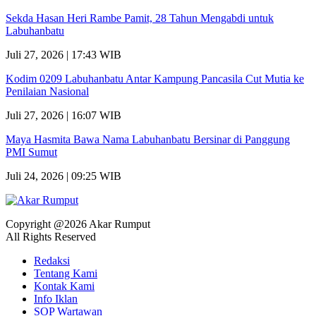
Sekda Hasan Heri Rambe Pamit, 28 Tahun Mengabdi untuk
Labuhanbatu
Juli 27, 2026 | 17:43 WIB
Kodim 0209 Labuhanbatu Antar Kampung Pancasila Cut Mutia ke
Penilaian Nasional
Juli 27, 2026 | 16:07 WIB
Maya Hasmita Bawa Nama Labuhanbatu Bersinar di Panggung
PMI Sumut
Juli 24, 2026 | 09:25 WIB
Copyright @2026 Akar Rumput
All Rights Reserved
Redaksi
Tentang Kami
Kontak Kami
Info Iklan
SOP Wartawan