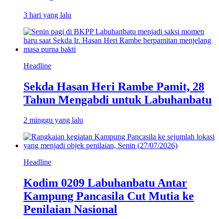
3 hari yang lalu
Headline
Sekda Hasan Heri Rambe Pamit, 28
Tahun Mengabdi untuk Labuhanbatu
2 minggu yang lalu
Headline
Kodim 0209 Labuhanbatu Antar
Kampung Pancasila Cut Mutia ke
Penilaian Nasional