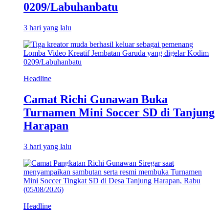
0209/Labuhanbatu
3 hari yang lalu
Headline
Camat Richi Gunawan Buka
Turnamen Mini Soccer SD di Tanjung
Harapan
3 hari yang lalu
Headline