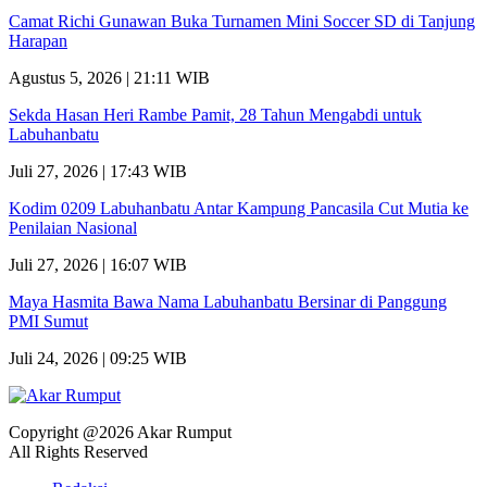
Camat Richi Gunawan Buka Turnamen Mini Soccer SD di Tanjung
Harapan
Agustus 5, 2026 | 21:11 WIB
Sekda Hasan Heri Rambe Pamit, 28 Tahun Mengabdi untuk
Labuhanbatu
Juli 27, 2026 | 17:43 WIB
Kodim 0209 Labuhanbatu Antar Kampung Pancasila Cut Mutia ke
Penilaian Nasional
Juli 27, 2026 | 16:07 WIB
Maya Hasmita Bawa Nama Labuhanbatu Bersinar di Panggung
PMI Sumut
Juli 24, 2026 | 09:25 WIB
Copyright @2026 Akar Rumput
All Rights Reserved