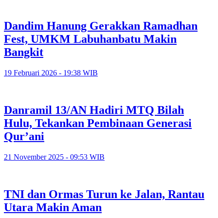
Dandim Hanung Gerakkan Ramadhan
Fest, UMKM Labuhanbatu Makin
Bangkit
19 Februari 2026 - 19:38 WIB
Danramil 13/AN Hadiri MTQ Bilah
Hulu, Tekankan Pembinaan Generasi
Qur’ani
21 November 2025 - 09:53 WIB
TNI dan Ormas Turun ke Jalan, Rantau
Utara Makin Aman