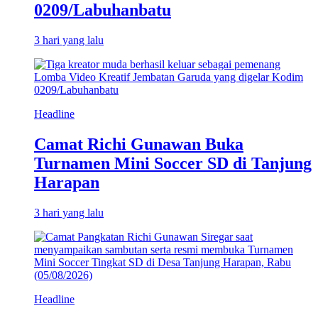
0209/Labuhanbatu
3 hari yang lalu
Headline
Camat Richi Gunawan Buka
Turnamen Mini Soccer SD di Tanjung
Harapan
3 hari yang lalu
Headline