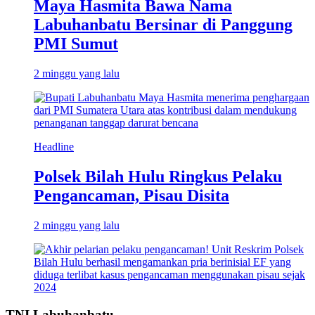
Maya Hasmita Bawa Nama
Labuhanbatu Bersinar di Panggung
PMI Sumut
2 minggu yang lalu
Headline
Polsek Bilah Hulu Ringkus Pelaku
Pengancaman, Pisau Disita
2 minggu yang lalu
TNI Labuhanbatu