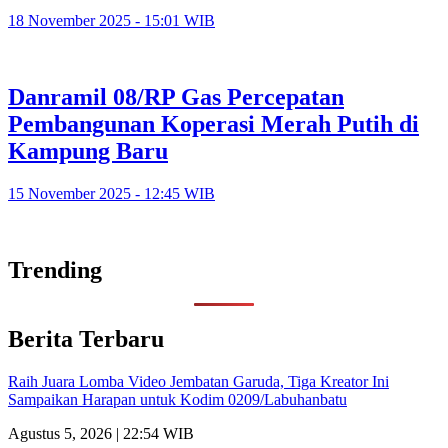
18 November 2025 - 15:01 WIB
Danramil 08/RP Gas Percepatan
Pembangunan Koperasi Merah Putih di
Kampung Baru
15 November 2025 - 12:45 WIB
Trending
Berita Terbaru
Raih Juara Lomba Video Jembatan Garuda, Tiga Kreator Ini
Sampaikan Harapan untuk Kodim 0209/Labuhanbatu
Agustus 5, 2026 | 22:54 WIB