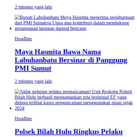
2 minggu yang lalu
Headline
Maya Hasmita Bawa Nama
Labuhanbatu Bersinar di Panggung
PMI Sumut
2 minggu yang lalu
Headline
Polsek Bilah Hulu Ringkus Pelaku