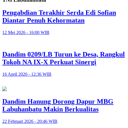
Pengabdian Terakhir Serda Edi Sofian
Diantar Penuh Kehormatan
12 Mei 2026 - 16:00 WIB
Dandim 0209/LB Turun ke Desa, Rangkul
Tokoh NA IX-X Perkuat Sinergi
16 April 2026 - 12:36 WIB
Dandim Hanung Dorong Dapur MBG
Labuhanbatu Makin Berkualitas
22 Februari 2026 - 20:46 WIB