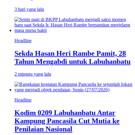
3 hari yang lalu
Headline
Sekda Hasan Heri Rambe Pamit, 28
Tahun Mengabdi untuk Labuhanbatu
2 minggu yang lalu
Headline
Kodim 0209 Labuhanbatu Antar
Kampung Pancasila Cut Mutia ke
Penilaian Nasional