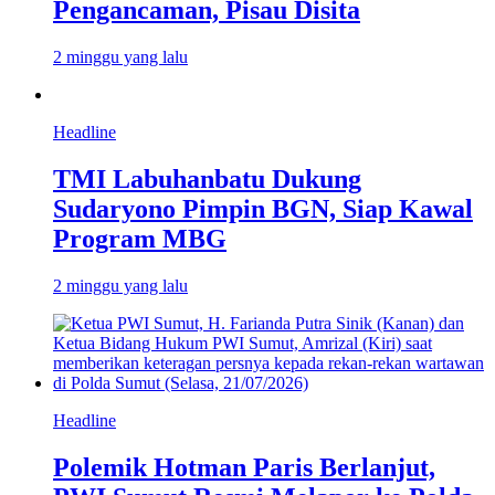
Pengancaman, Pisau Disita
2 minggu yang lalu
Headline
TMI Labuhanbatu Dukung
Sudaryono Pimpin BGN, Siap Kawal
Program MBG
2 minggu yang lalu
Headline
Polemik Hotman Paris Berlanjut,