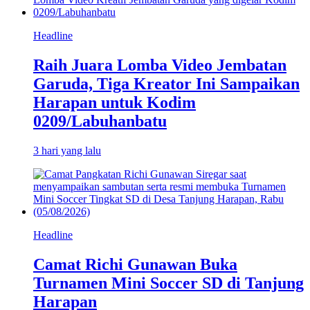
Headline
Raih Juara Lomba Video Jembatan
Garuda, Tiga Kreator Ini Sampaikan
Harapan untuk Kodim
0209/Labuhanbatu
3 hari yang lalu
Headline
Camat Richi Gunawan Buka
Turnamen Mini Soccer SD di Tanjung
Harapan