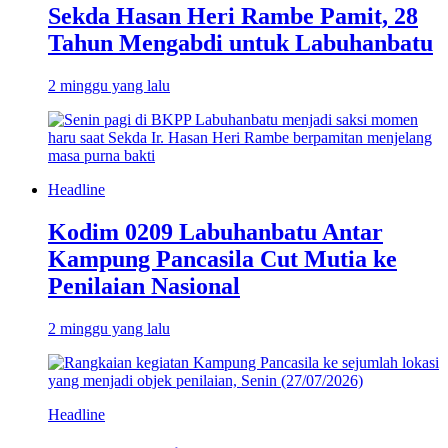
Sekda Hasan Heri Rambe Pamit, 28
Tahun Mengabdi untuk Labuhanbatu
2 minggu yang lalu
Headline
Kodim 0209 Labuhanbatu Antar
Kampung Pancasila Cut Mutia ke
Penilaian Nasional
2 minggu yang lalu
Headline