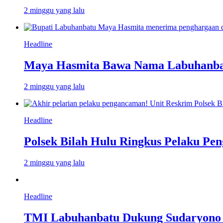
2 minggu yang lalu
Headline
Maya Hasmita Bawa Nama Labuhanbat
2 minggu yang lalu
Headline
Polsek Bilah Hulu Ringkus Pelaku Pen
2 minggu yang lalu
Headline
TMI Labuhanbatu Dukung Sudaryono