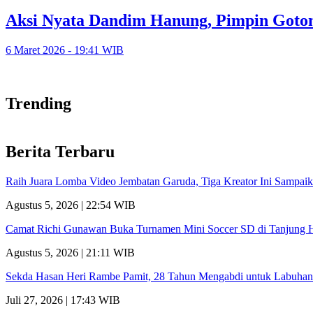
Aksi Nyata Dandim Hanung, Pimpin Goton
6 Maret 2026 - 19:41 WIB
Trending
Berita Terbaru
Raih Juara Lomba Video Jembatan Garuda, Tiga Kreator Ini Sampa
Agustus 5, 2026 | 22:54 WIB
Camat Richi Gunawan Buka Turnamen Mini Soccer SD di Tanjung 
Agustus 5, 2026 | 21:11 WIB
Sekda Hasan Heri Rambe Pamit, 28 Tahun Mengabdi untuk Labuhan
Juli 27, 2026 | 17:43 WIB