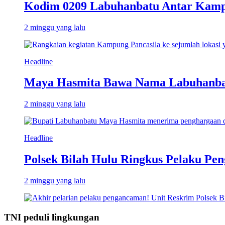
Kodim 0209 Labuhanbatu Antar Kampun
2 minggu yang lalu
Headline
Maya Hasmita Bawa Nama Labuhanbat
2 minggu yang lalu
Headline
Polsek Bilah Hulu Ringkus Pelaku Pen
2 minggu yang lalu
TNI peduli lingkungan