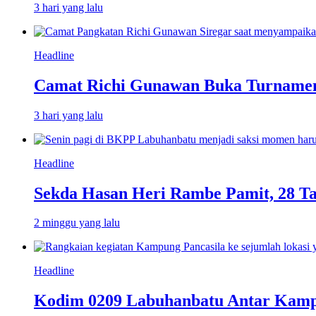
3 hari yang lalu
Headline
Camat Richi Gunawan Buka Turnamen
3 hari yang lalu
Headline
Sekda Hasan Heri Rambe Pamit, 28 T
2 minggu yang lalu
Headline
Kodim 0209 Labuhanbatu Antar Kampun