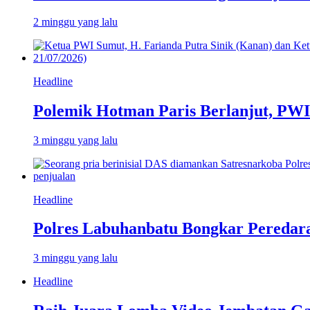
2 minggu yang lalu
Headline
Polemik Hotman Paris Berlanjut, PW
3 minggu yang lalu
Headline
Polres Labuhanbatu Bongkar Peredar
3 minggu yang lalu
Headline