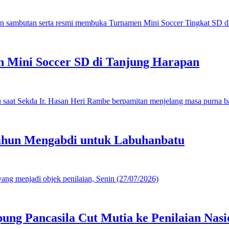
 Mini Soccer SD di Tanjung Harapan
ahun Mengabdi untuk Labuhanbatu
g Pancasila Cut Mutia ke Penilaian Nasi