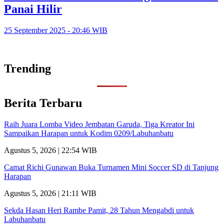
Panai Hilir
25 September 2025 - 20:46 WIB
Trending
Berita Terbaru
Raih Juara Lomba Video Jembatan Garuda, Tiga Kreator Ini
Sampaikan Harapan untuk Kodim 0209/Labuhanbatu
Agustus 5, 2026 | 22:54 WIB
Camat Richi Gunawan Buka Turnamen Mini Soccer SD di Tanjung
Harapan
Agustus 5, 2026 | 21:11 WIB
Sekda Hasan Heri Rambe Pamit, 28 Tahun Mengabdi untuk
Labuhanbatu