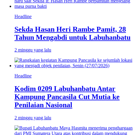
Headline
Sekda Hasan Heri Rambe Pamit, 28
Tahun Mengabdi untuk Labuhanbatu
2 minggu yang lalu
Headline
Kodim 0209 Labuhanbatu Antar
Kampung Pancasila Cut Mutia ke
Penilaian Nasional
2 minggu yang lalu