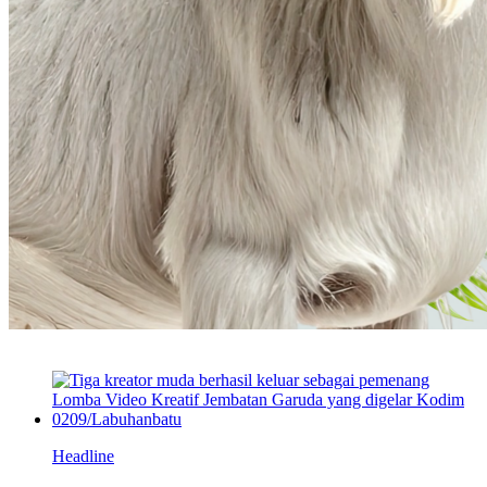
Headline