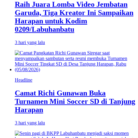
Raih Juara Lomba Video Jembatan
Garuda, Tiga Kreator Ini Sampaikan
Harapan untuk Kodim
0209/Labuhanbatu
3 hari yang lalu
Headline
Camat Richi Gunawan Buka
Turnamen Mini Soccer SD di Tanjung
Harapan
3 hari yang lalu