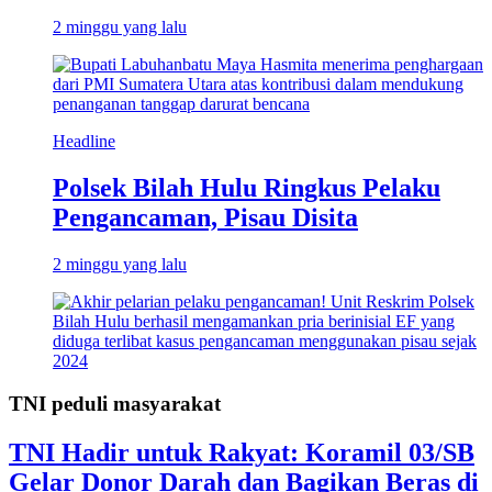
2 minggu yang lalu
Headline
Polsek Bilah Hulu Ringkus Pelaku
Pengancaman, Pisau Disita
2 minggu yang lalu
TNI peduli masyarakat
TNI Hadir untuk Rakyat: Koramil 03/SB
Gelar Donor Darah dan Bagikan Beras di