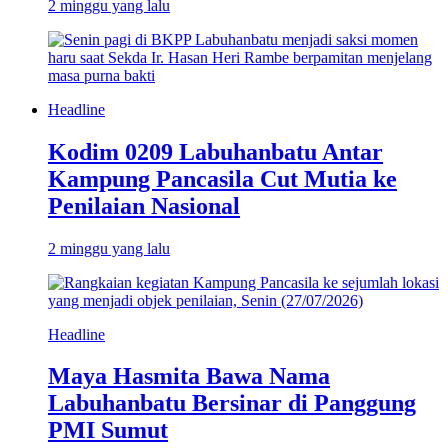
2 minggu yang lalu
Headline
Kodim 0209 Labuhanbatu Antar
Kampung Pancasila Cut Mutia ke
Penilaian Nasional
2 minggu yang lalu
Headline
Maya Hasmita Bawa Nama
Labuhanbatu Bersinar di Panggung
PMI Sumut