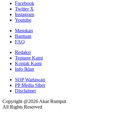
Facebook
Twitter X
Instagram
Youtube
Masukan
Bantuan
FAQ
Redaksi
Tentang Kami
Kontak Kami
Info Iklan
SOP Wartawan
PP Media Siber
Disclaimer
Copyright @2026 Akar Rumput
All Rights Reserved