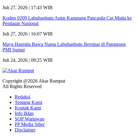
Juli 27, 2026 | 17:43 WIB
Kodim 0209 Labuhanbatu Antar Kampung Pancasila Cut Mutia ke
Penilaian Nasional
Juli 27, 2026 | 16:07 WIB
Maya Hasmita Bawa Nama Labuhanbatu Bersinar di Panggung
PMI Sumut
Juli 24, 2026 | 09:25 WIB
Copyright @2026 Akar Rumput
All Rights Reserved
Redaksi
Tentang Kami
Kontak Kami
Info Iklan
SOP Wartawan
PP Media Siber
Disclaimer