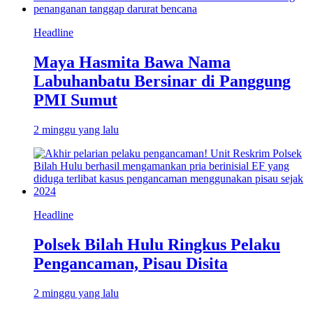
Headline
Maya Hasmita Bawa Nama
Labuhanbatu Bersinar di Panggung
PMI Sumut
2 minggu yang lalu
Headline
Polsek Bilah Hulu Ringkus Pelaku
Pengancaman, Pisau Disita
2 minggu yang lalu