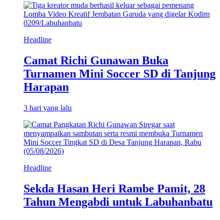
Headline
Camat Richi Gunawan Buka
Turnamen Mini Soccer SD di Tanjung
Harapan
3 hari yang lalu
Headline
Sekda Hasan Heri Rambe Pamit, 28
Tahun Mengabdi untuk Labuhanbatu