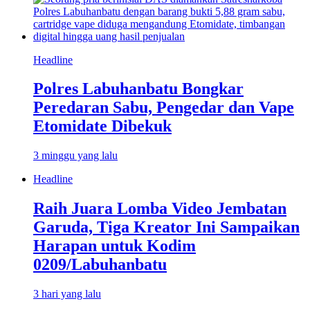
Headline
Polres Labuhanbatu Bongkar
Peredaran Sabu, Pengedar dan Vape
Etomidate Dibekuk
3 minggu yang lalu
Headline
Raih Juara Lomba Video Jembatan
Garuda, Tiga Kreator Ini Sampaikan
Harapan untuk Kodim
0209/Labuhanbatu
3 hari yang lalu