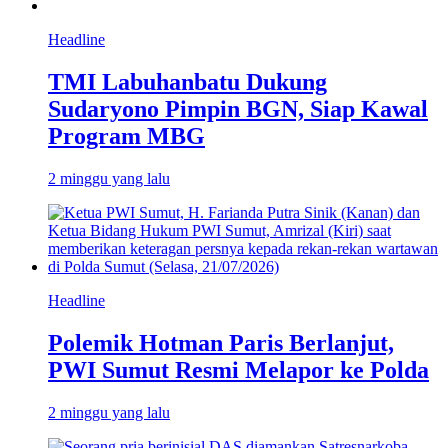
Headline
TMI Labuhanbatu Dukung
Sudaryono Pimpin BGN, Siap Kawal
Program MBG
2 minggu yang lalu
Headline
Polemik Hotman Paris Berlanjut,
PWI Sumut Resmi Melapor ke Polda
2 minggu yang lalu