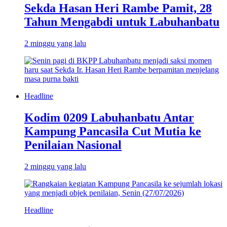
Sekda Hasan Heri Rambe Pamit, 28
Tahun Mengabdi untuk Labuhanbatu
2 minggu yang lalu
Headline
Kodim 0209 Labuhanbatu Antar
Kampung Pancasila Cut Mutia ke
Penilaian Nasional
2 minggu yang lalu
Headline