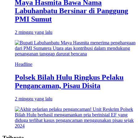
Maya Hasmita Bawa Nama
Labuhanbatu Bersinar di Panggung
PMI Sumut
2 minggu yang lalu
Headline
Polsek Bilah Hulu Ringkus Pelaku
Pengancaman, Pisau Disita
2 minggu yang lalu
Tribrata