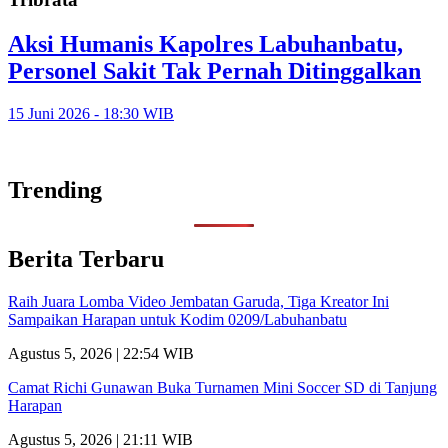
Aksi Humanis Kapolres Labuhanbatu,
Personel Sakit Tak Pernah Ditinggalkan
15 Juni 2026 - 18:30 WIB
Trending
Berita Terbaru
Raih Juara Lomba Video Jembatan Garuda, Tiga Kreator Ini
Sampaikan Harapan untuk Kodim 0209/Labuhanbatu
Agustus 5, 2026 | 22:54 WIB
Camat Richi Gunawan Buka Turnamen Mini Soccer SD di Tanjung
Harapan
Agustus 5, 2026 | 21:11 WIB