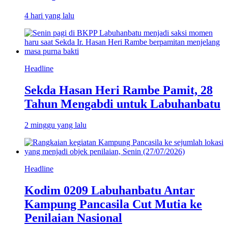
4 hari yang lalu
Headline
Sekda Hasan Heri Rambe Pamit, 28
Tahun Mengabdi untuk Labuhanbatu
2 minggu yang lalu
Headline
Kodim 0209 Labuhanbatu Antar
Kampung Pancasila Cut Mutia ke
Penilaian Nasional