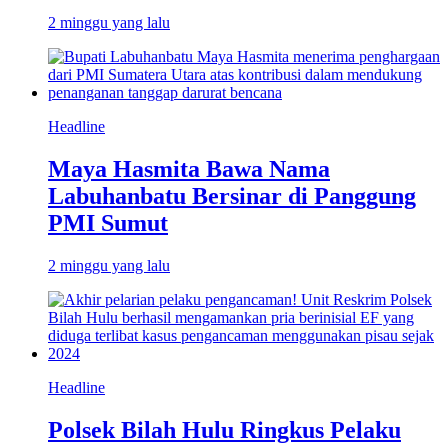
2 minggu yang lalu
Headline
Maya Hasmita Bawa Nama
Labuhanbatu Bersinar di Panggung
PMI Sumut
2 minggu yang lalu
Headline
Polsek Bilah Hulu Ringkus Pelaku