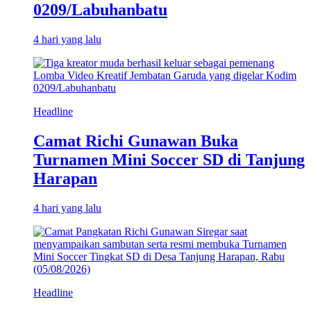
0209/Labuhanbatu
4 hari yang lalu
Headline
Camat Richi Gunawan Buka
Turnamen Mini Soccer SD di Tanjung
Harapan
4 hari yang lalu
Headline