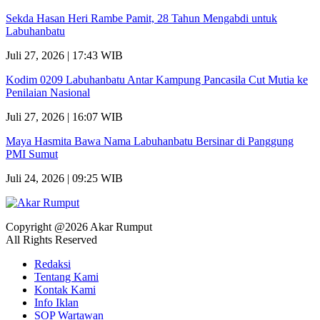
Sekda Hasan Heri Rambe Pamit, 28 Tahun Mengabdi untuk
Labuhanbatu
Juli 27, 2026 | 17:43 WIB
Kodim 0209 Labuhanbatu Antar Kampung Pancasila Cut Mutia ke
Penilaian Nasional
Juli 27, 2026 | 16:07 WIB
Maya Hasmita Bawa Nama Labuhanbatu Bersinar di Panggung
PMI Sumut
Juli 24, 2026 | 09:25 WIB
Copyright @2026 Akar Rumput
All Rights Reserved
Redaksi
Tentang Kami
Kontak Kami
Info Iklan
SOP Wartawan