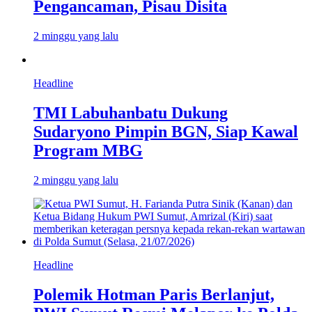
Pengancaman, Pisau Disita
2 minggu yang lalu
Headline
TMI Labuhanbatu Dukung
Sudaryono Pimpin BGN, Siap Kawal
Program MBG
2 minggu yang lalu
Headline
Polemik Hotman Paris Berlanjut,