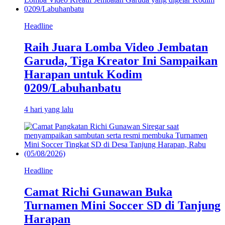
Headline
Raih Juara Lomba Video Jembatan
Garuda, Tiga Kreator Ini Sampaikan
Harapan untuk Kodim
0209/Labuhanbatu
4 hari yang lalu
Headline
Camat Richi Gunawan Buka
Turnamen Mini Soccer SD di Tanjung
Harapan