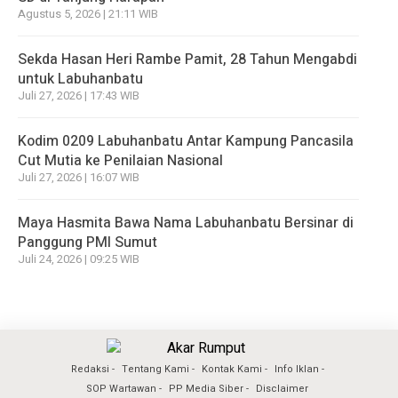
Agustus 5, 2026 | 21:11 WIB
Sekda Hasan Heri Rambe Pamit, 28 Tahun Mengabdi
untuk Labuhanbatu
Juli 27, 2026 | 17:43 WIB
Kodim 0209 Labuhanbatu Antar Kampung Pancasila
Cut Mutia ke Penilaian Nasional
Juli 27, 2026 | 16:07 WIB
Maya Hasmita Bawa Nama Labuhanbatu Bersinar di
Panggung PMI Sumut
Juli 24, 2026 | 09:25 WIB
Redaksi
Tentang Kami
Kontak Kami
Info Iklan
SOP Wartawan
PP Media Siber
Disclaimer