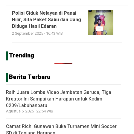
Polisi Ciduk Nelayan di Panai
Hilir, Sita Paket Sabu dan Uang
Diduga Hasil Edaran
2 September 2025 - 16:43 WIB
Trending
Berita Terbaru
Raih Juara Lomba Video Jembatan Garuda, Tiga
Kreator Ini Sampaikan Harapan untuk Kodim
0209/Labuhanbatu
Agustus 5, 2026 | 22:54 WIB
Camat Richi Gunawan Buka Turnamen Mini Soccer
SD di Tanjung Harapan