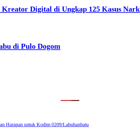
 Kreator Digital di Ungkap 125 Kasus Nar
abu di Pulo Dogom
ikan Harapan untuk Kodim 0209/Labuhanbatu