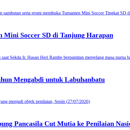
 Mini Soccer SD di Tanjung Harapan
ahun Mengabdi untuk Labuhanbatu
g Pancasila Cut Mutia ke Penilaian Nasi