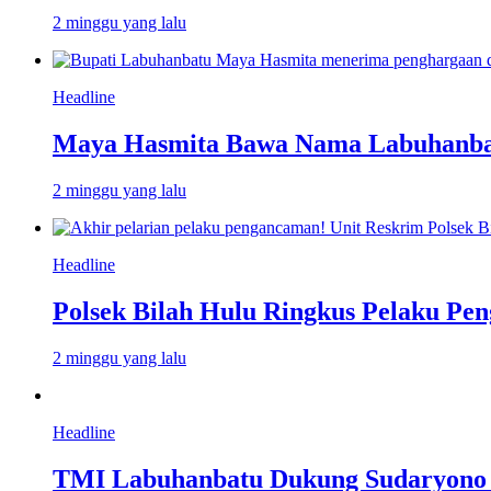
2 minggu yang lalu
Headline
Maya Hasmita Bawa Nama Labuhanbat
2 minggu yang lalu
Headline
Polsek Bilah Hulu Ringkus Pelaku Pen
2 minggu yang lalu
Headline
TMI Labuhanbatu Dukung Sudaryono