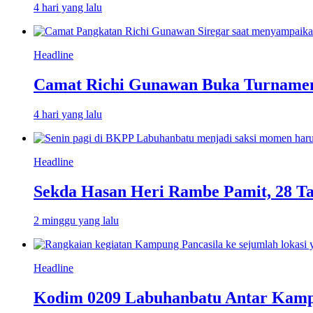
4 hari yang lalu
Headline
Camat Richi Gunawan Buka Turnamen
4 hari yang lalu
Headline
Sekda Hasan Heri Rambe Pamit, 28 T
2 minggu yang lalu
Headline
Kodim 0209 Labuhanbatu Antar Kampun