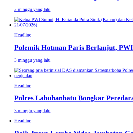
2 minggu yang lalu
Headline
Polemik Hotman Paris Berlanjut, PW
3 minggu yang lalu
Headline
Polres Labuhanbatu Bongkar Peredar
3 minggu yang lalu
Headline