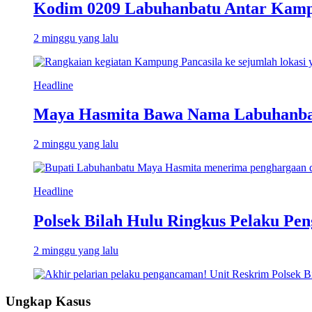
Kodim 0209 Labuhanbatu Antar Kampun
2 minggu yang lalu
Headline
Maya Hasmita Bawa Nama Labuhanbat
2 minggu yang lalu
Headline
Polsek Bilah Hulu Ringkus Pelaku Pen
2 minggu yang lalu
Ungkap Kasus