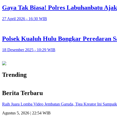
Gaya Tak Biasa! Polres Labuhanbatu Ajak
27 April 2026 - 16:30 WIB
Polsek Kualuh Hulu Bongkar Peredaran S
18 Desember 2025 - 10:29 WIB
Trending
Berita Terbaru
Raih Juara Lomba Video Jembatan Garuda, Tiga Kreator Ini Sampa
Agustus 5, 2026 | 22:54 WIB