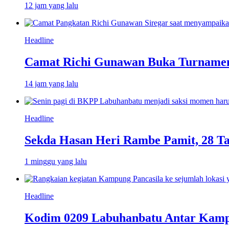
12 jam yang lalu
Headline
Camat Richi Gunawan Buka Turnamen
14 jam yang lalu
Headline
Sekda Hasan Heri Rambe Pamit, 28 T
1 minggu yang lalu
Headline
Kodim 0209 Labuhanbatu Antar Kampun