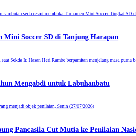
 Mini Soccer SD di Tanjung Harapan
ahun Mengabdi untuk Labuhanbatu
g Pancasila Cut Mutia ke Penilaian Nasi