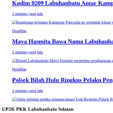
Kodim 0209 Labuhanbatu Antar Kampun
1 minggu yang lalu
Headline
Maya Hasmita Bawa Nama Labuhanbat
2 minggu yang lalu
Headline
Polsek Bilah Hulu Ringkus Pelaku Pen
2 minggu yang lalu
UP2K PKK Labuhanbatu Selatan