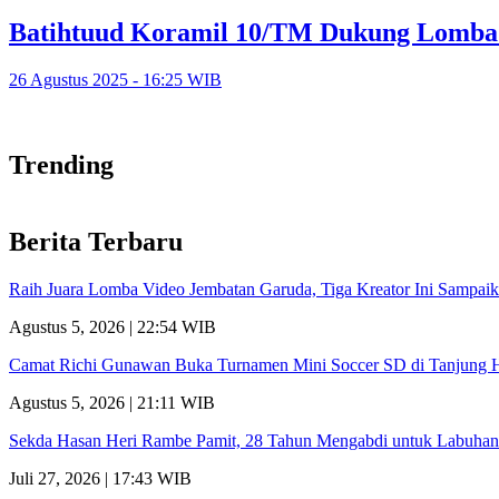
Batihtuud Koramil 10/TM Dukung Lomba
26 Agustus 2025 - 16:25 WIB
Trending
Berita Terbaru
Raih Juara Lomba Video Jembatan Garuda, Tiga Kreator Ini Sampa
Agustus 5, 2026 | 22:54 WIB
Camat Richi Gunawan Buka Turnamen Mini Soccer SD di Tanjung 
Agustus 5, 2026 | 21:11 WIB
Sekda Hasan Heri Rambe Pamit, 28 Tahun Mengabdi untuk Labuhan
Juli 27, 2026 | 17:43 WIB