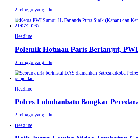
2 minggu yang lalu
Headline
Polemik Hotman Paris Berlanjut, PW
2 minggu yang lalu
Headline
Polres Labuhanbatu Bongkar Peredar
2 minggu yang lalu
Headline