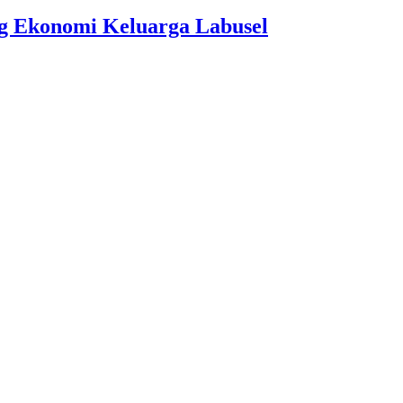
 Ekonomi Keluarga Labusel