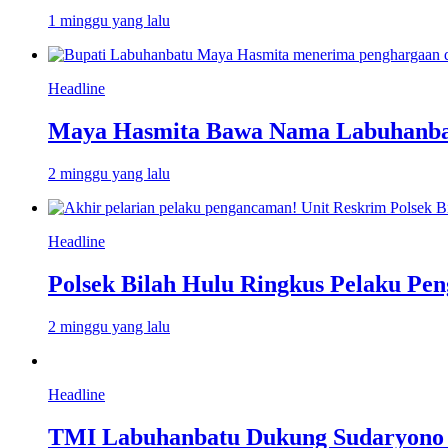
1 minggu yang lalu
Headline
Maya Hasmita Bawa Nama Labuhanbat
2 minggu yang lalu
Headline
Polsek Bilah Hulu Ringkus Pelaku Pen
2 minggu yang lalu
Headline
TMI Labuhanbatu Dukung Sudaryono