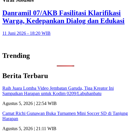
Danramil 07/AKB Fasilitasi Klarifikasi
Warga, Kedepankan Dialog dan Edukasi
11 Juni 2026 - 18:20 WIB
Trending
Berita Terbaru
Raih Juara Lomba Video Jembatan Garuda, Tiga Kreator Ini
Sampaikan Harapan untuk Kodim 0209/Labuhanbatu
Agustus 5, 2026 | 22:54 WIB
Camat Richi Gunawan Buka Turnamen Mini Soccer SD di Tanjung
Harapan
Agustus 5, 2026 | 21:11 WIB