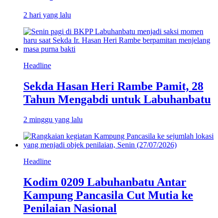
2 hari yang lalu
Headline
Sekda Hasan Heri Rambe Pamit, 28
Tahun Mengabdi untuk Labuhanbatu
2 minggu yang lalu
Headline
Kodim 0209 Labuhanbatu Antar
Kampung Pancasila Cut Mutia ke
Penilaian Nasional