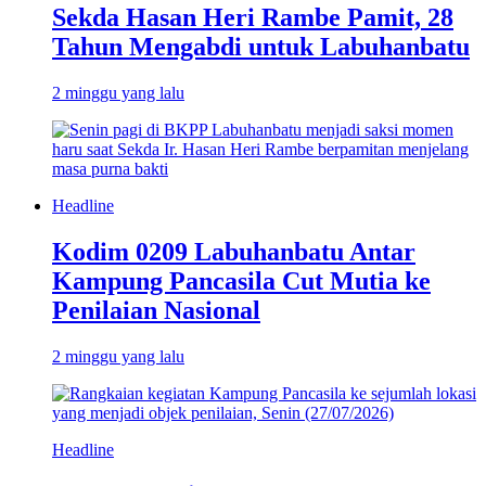
Sekda Hasan Heri Rambe Pamit, 28
Tahun Mengabdi untuk Labuhanbatu
2 minggu yang lalu
Headline
Kodim 0209 Labuhanbatu Antar
Kampung Pancasila Cut Mutia ke
Penilaian Nasional
2 minggu yang lalu
Headline