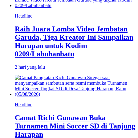
Headline
Raih Juara Lomba Video Jembatan
Garuda, Tiga Kreator Ini Sampaikan
Harapan untuk Kodim
0209/Labuhanbatu
2 hari yang lalu
Headline
Camat Richi Gunawan Buka
Turnamen Mini Soccer SD di Tanjung
Harapan