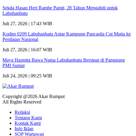
Sekda Hasan Heri Rambe Pamit, 28 Tahun Mengabdi untuk
Labuhanbatu
Juli 27, 2026 | 17:43 WIB
Kodim 0209 Labuhanbatu Antar Kampung Pancasila Cut Mutia ke
Penilaian Nasional
Juli 27, 2026 | 16:07 WIB
Maya Hasmita Bawa Nama Labuhanbatu Bersinar di Panggung
PMI Sumut
Juli 24, 2026 | 09:25 WIB
Copyright @2026 Akar Rumput
All Rights Reserved
Redaksi
Tentang Kami
Kontak Kami
Info Iklan
SOP Wartawan