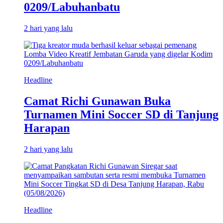
0209/Labuhanbatu
2 hari yang lalu
Headline
Camat Richi Gunawan Buka
Turnamen Mini Soccer SD di Tanjung
Harapan
2 hari yang lalu
Headline