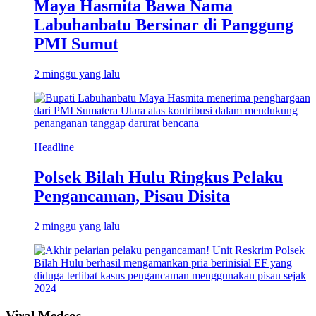
Maya Hasmita Bawa Nama
Labuhanbatu Bersinar di Panggung
PMI Sumut
2 minggu yang lalu
Headline
Polsek Bilah Hulu Ringkus Pelaku
Pengancaman, Pisau Disita
2 minggu yang lalu
Viral Medsos