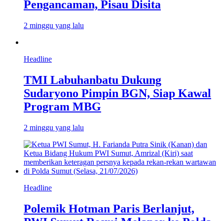
Pengancaman, Pisau Disita
2 minggu yang lalu
Headline
TMI Labuhanbatu Dukung
Sudaryono Pimpin BGN, Siap Kawal
Program MBG
2 minggu yang lalu
Headline
Polemik Hotman Paris Berlanjut,