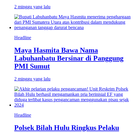
2 minggu yang lalu
Headline
Maya Hasmita Bawa Nama
Labuhanbatu Bersinar di Panggung
PMI Sumut
2 minggu yang lalu
Headline
Polsek Bilah Hulu Ringkus Pelaku