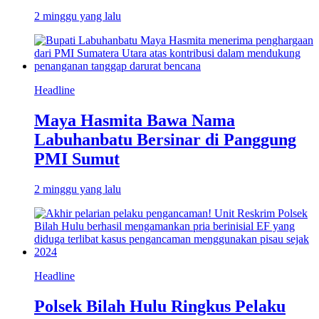
2 minggu yang lalu
Headline
Maya Hasmita Bawa Nama
Labuhanbatu Bersinar di Panggung
PMI Sumut
2 minggu yang lalu
Headline
Polsek Bilah Hulu Ringkus Pelaku