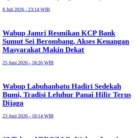
8 Juli 2026 - 23:14 WIB
Wabup Jamri Resmikan KCP Bank
Sumut Sei Berombang, Akses Keuangan
Masyarakat Makin Dekat
25 Juni 2026 - 18:26 WIB
Wabup Labuhanbatu Hadiri Sedekah
Bumi, Tradisi Leluhur Panai Hilir Terus
Dijaga
23 Juni 2026 - 18:14 WIB