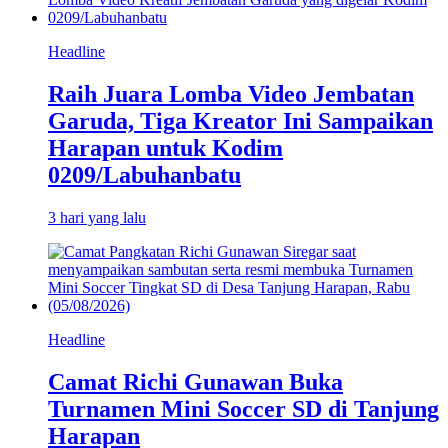
Headline
Raih Juara Lomba Video Jembatan
Garuda, Tiga Kreator Ini Sampaikan
Harapan untuk Kodim
0209/Labuhanbatu
3 hari yang lalu
Headline
Camat Richi Gunawan Buka
Turnamen Mini Soccer SD di Tanjung
Harapan