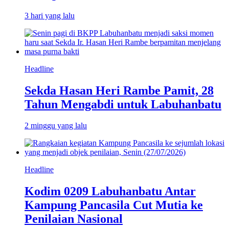
3 hari yang lalu
Headline
Sekda Hasan Heri Rambe Pamit, 28
Tahun Mengabdi untuk Labuhanbatu
2 minggu yang lalu
Headline
Kodim 0209 Labuhanbatu Antar
Kampung Pancasila Cut Mutia ke
Penilaian Nasional