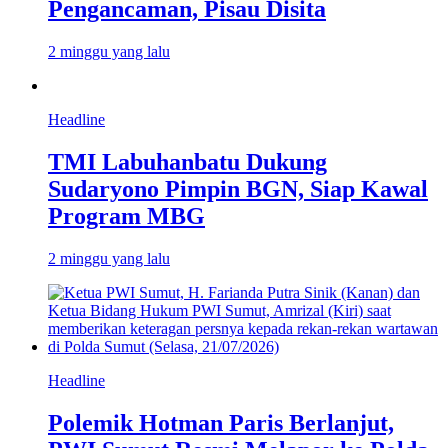
Pengancaman, Pisau Disita
2 minggu yang lalu
Headline
TMI Labuhanbatu Dukung
Sudaryono Pimpin BGN, Siap Kawal
Program MBG
2 minggu yang lalu
Headline
Polemik Hotman Paris Berlanjut,