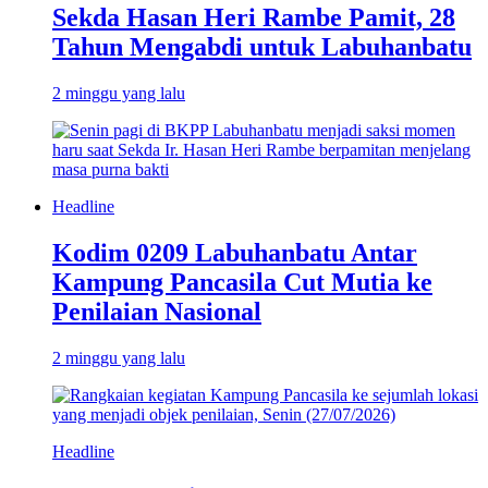
Sekda Hasan Heri Rambe Pamit, 28
Tahun Mengabdi untuk Labuhanbatu
2 minggu yang lalu
Headline
Kodim 0209 Labuhanbatu Antar
Kampung Pancasila Cut Mutia ke
Penilaian Nasional
2 minggu yang lalu
Headline