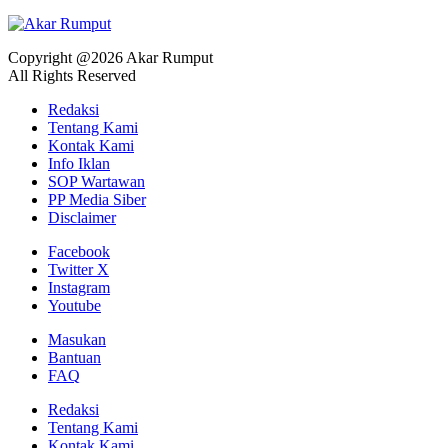
Copyright @2026 Akar Rumput
All Rights Reserved
Redaksi
Tentang Kami
Kontak Kami
Info Iklan
SOP Wartawan
PP Media Siber
Disclaimer
Facebook
Twitter X
Instagram
Youtube
Masukan
Bantuan
FAQ
Redaksi
Tentang Kami
Kontak Kami