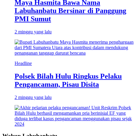
Maya Hasmita Bawa Nama
Labuhanbatu Bersinar di Panggung
PMI Sumut
2 minggu yang lalu
Headline
Polsek Bilah Hulu Ringkus Pelaku
Pengancaman, Pisau Disita
2 minggu yang lalu
Wabup Labuhanbatu