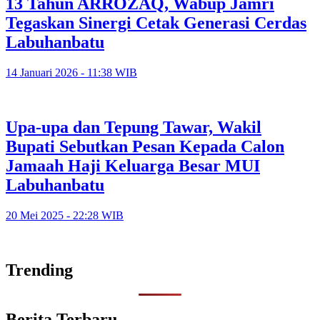
13 Tahun ARROZAQ, Wabup Jamri
Tegaskan Sinergi Cetak Generasi Cerdas
Labuhanbatu
14 Januari 2026 - 11:38 WIB
Upa-upa dan Tepung Tawar, Wakil
Bupati Sebutkan Pesan Kepada Calon
Jamaah Haji Keluarga Besar MUI
Labuhanbatu
20 Mei 2025 - 22:28 WIB
Trending
Berita Terbaru