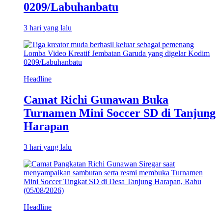
0209/Labuhanbatu
3 hari yang lalu
Headline
Camat Richi Gunawan Buka
Turnamen Mini Soccer SD di Tanjung
Harapan
3 hari yang lalu
Headline