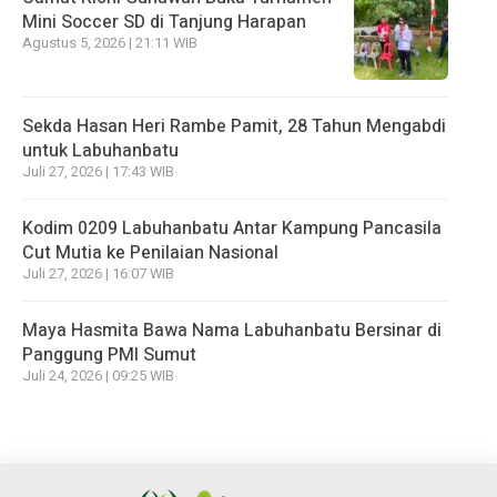
Mini Soccer SD di Tanjung Harapan
Agustus 5, 2026 | 21:11 WIB
Sekda Hasan Heri Rambe Pamit, 28 Tahun Mengabdi
untuk Labuhanbatu
Juli 27, 2026 | 17:43 WIB
Kodim 0209 Labuhanbatu Antar Kampung Pancasila
Cut Mutia ke Penilaian Nasional
Juli 27, 2026 | 16:07 WIB
Maya Hasmita Bawa Nama Labuhanbatu Bersinar di
Panggung PMI Sumut
Juli 24, 2026 | 09:25 WIB