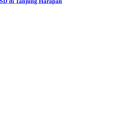
SD di Tanjung Harapan