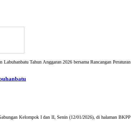
n Labuhanbatu Tahun Anggaran 2026 bersama Rancangan Peraturan
abuhanbatu
 Gabungan Kelompok I dan II, Senin (12/01/2026), di halaman BKPP