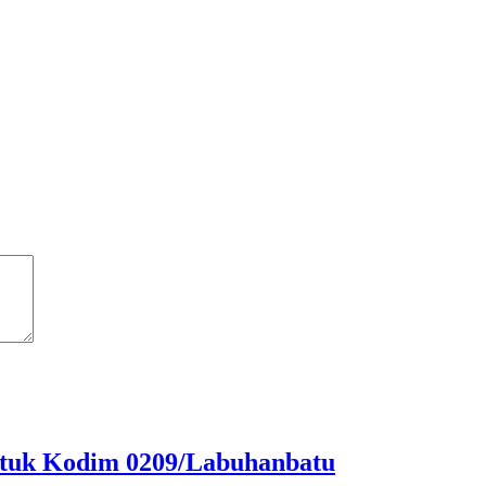
ntuk Kodim 0209/Labuhanbatu