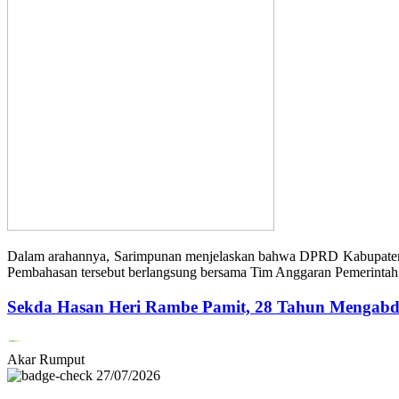
Dalam arahannya, Sarimpunan menjelaskan bahwa DPRD Kabupaten 
Pembahasan tersebut berlangsung bersama Tim Anggaran Pemerinta
Sekda Hasan Heri Rambe Pamit, 28 Tahun Mengabd
Akar Rumput
27/07/2026