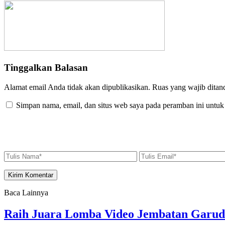
Tinggalkan Balasan
Alamat email Anda tidak akan dipublikasikan.
Ruas yang wajib ditan
Simpan nama, email, dan situs web saya pada peramban ini untuk
Baca Lainnya
Raih Juara Lomba Video Jembatan Garud