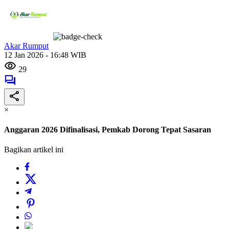
Akar Rumput
12 Jan 2026 - 16:48 WIB
29
×
Anggaran 2026 Difinalisasi, Pemkab Dorong Tepat Sasaran
Bagikan artikel ini