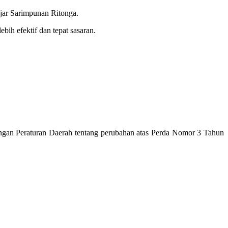
jar Sarimpunan Ritonga.
ih efektif dan tepat sasaran.
n Peraturan Daerah tentang perubahan atas Perda Nomor 3 Tahun