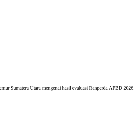
nur Sumatera Utara mengenai hasil evaluasi Ranperda APBD 2026.