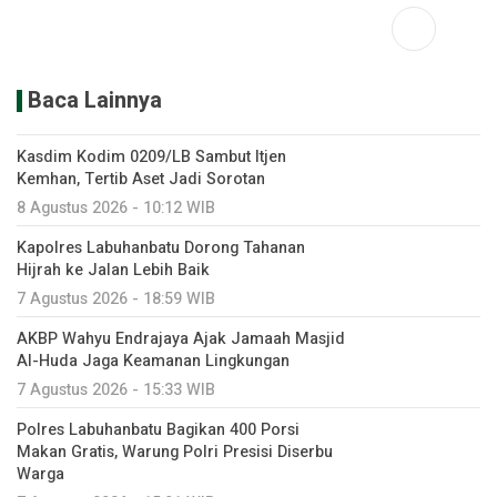
Baca Lainnya
Kasdim Kodim 0209/LB Sambut Itjen
Kemhan, Tertib Aset Jadi Sorotan
8 Agustus 2026 - 10:12 WIB
Kapolres Labuhanbatu Dorong Tahanan
Hijrah ke Jalan Lebih Baik
7 Agustus 2026 - 18:59 WIB
AKBP Wahyu Endrajaya Ajak Jamaah Masjid
Al-Huda Jaga Keamanan Lingkungan
7 Agustus 2026 - 15:33 WIB
Polres Labuhanbatu Bagikan 400 Porsi
Makan Gratis, Warung Polri Presisi Diserbu
Warga