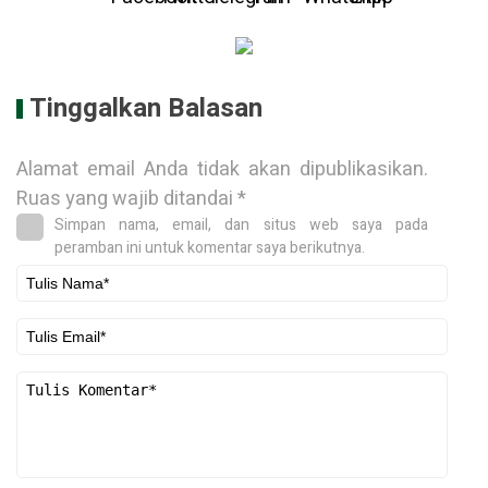
Tinggalkan Balasan
Alamat email Anda tidak akan dipublikasikan.
Ruas yang wajib ditandai
*
Simpan nama, email, dan situs web saya pada
peramban ini untuk komentar saya berikutnya.