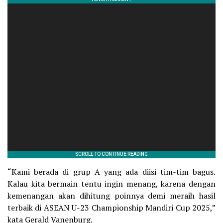
“Kami berada di grup A yang ada diisi tim-tim bagus.
Kalau kita bermain tentu ingin menang, karena dengan
kemenangan akan dihitung poinnya demi meraih hasil
terbaik di ASEAN U-23 Championship Mandiri Cup 2025,”
kata Gerald Vanenburg.