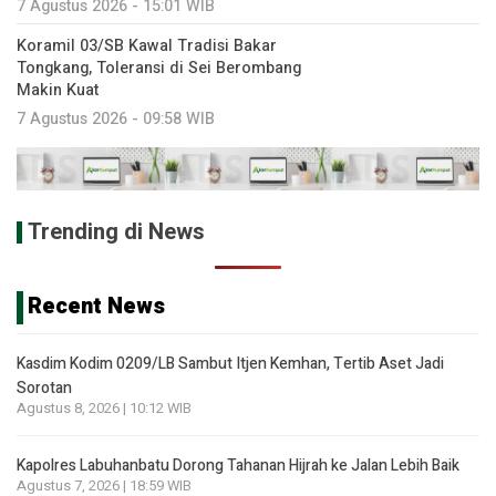
7 Agustus 2026 - 15:01 WIB
Koramil 03/SB Kawal Tradisi Bakar
Tongkang, Toleransi di Sei Berombang
Makin Kuat
7 Agustus 2026 - 09:58 WIB
Trending di News
Recent News
Kasdim Kodim 0209/LB Sambut Itjen Kemhan, Tertib Aset Jadi
Sorotan
Agustus 8, 2026 | 10:12 WIB
Kapolres Labuhanbatu Dorong Tahanan Hijrah ke Jalan Lebih Baik
Agustus 7, 2026 | 18:59 WIB