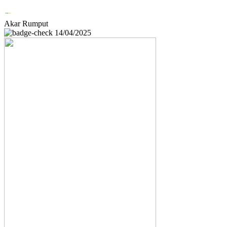
Akar Rumput
14/04/2025