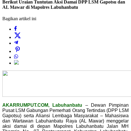
Berikut Uraian Tuntutan Aksi Damai DPP LSM Gapotsu dan
AL Mawar di Mapolres Labuhanbatu
Bagikan artikel ini
AKARRUMPUT.COM, Labuhanbatu
– Dewan Pimpinan
Pusat LSM Gabungan Pemerhati Orang Tertindas (DPP LSM
Gapotsu) serta Aliansi Lembaga Masyarakat – Mahasiswa
dan Wartawan Labuhanbatu Raya (AL Mawar) menggelar
aksi damai di depan Mapolres Labuhanbatu Jalan MH