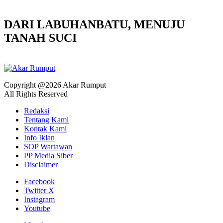
DARI LABUHANBATU, MENUJU
TANAH SUCI
Copyright @2026 Akar Rumput
All Rights Reserved
Redaksi
Tentang Kami
Kontak Kami
Info Iklan
SOP Wartawan
PP Media Siber
Disclaimer
Facebook
Twitter X
Instagram
Youtube