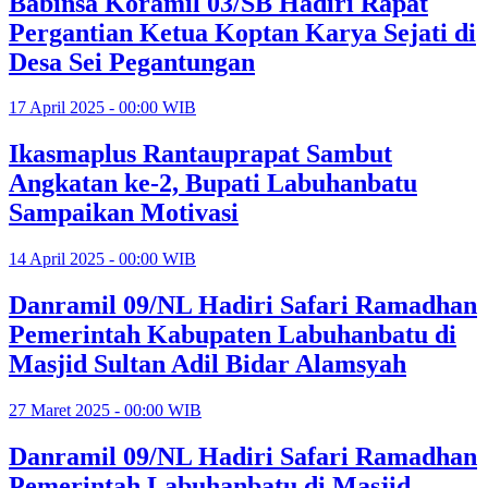
Babinsa Koramil 03/SB Hadiri Rapat
Pergantian Ketua Koptan Karya Sejati di
Desa Sei Pegantungan
17 April 2025 - 00:00 WIB
Ikasmaplus Rantauprapat Sambut
Angkatan ke-2, Bupati Labuhanbatu
Sampaikan Motivasi
14 April 2025 - 00:00 WIB
Danramil 09/NL Hadiri Safari Ramadhan
Pemerintah Kabupaten Labuhanbatu di
Masjid Sultan Adil Bidar Alamsyah
27 Maret 2025 - 00:00 WIB
Danramil 09/NL Hadiri Safari Ramadhan
Pemerintah Labuhanbatu di Masjid