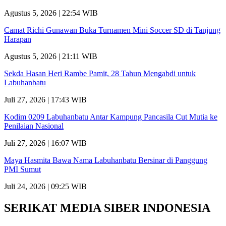
Agustus 5, 2026 | 22:54 WIB
Camat Richi Gunawan Buka Turnamen Mini Soccer SD di Tanjung
Harapan
Agustus 5, 2026 | 21:11 WIB
Sekda Hasan Heri Rambe Pamit, 28 Tahun Mengabdi untuk
Labuhanbatu
Juli 27, 2026 | 17:43 WIB
Kodim 0209 Labuhanbatu Antar Kampung Pancasila Cut Mutia ke
Penilaian Nasional
Juli 27, 2026 | 16:07 WIB
Maya Hasmita Bawa Nama Labuhanbatu Bersinar di Panggung
PMI Sumut
Juli 24, 2026 | 09:25 WIB
SERIKAT MEDIA SIBER INDONESIA