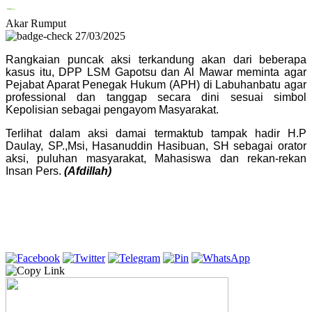
Akar Rumput
27/03/2025
Rangkaian puncak aksi terkandung akan dari beberapa
kasus itu, DPP LSM Gapotsu dan Al Mawar meminta agar
Pejabat Aparat Penegak Hukum (APH) di Labuhanbatu agar
professional dan tanggap secara dini sesuai simbol
Kepolisian sebagai pengayom Masyarakat.
Terlihat dalam aksi damai termaktub tampak hadir H.P
Daulay, SP.,Msi, Hasanuddin Hasibuan, SH sebagai orator
aksi, puluhan masyarakat, Mahasiswa dan rekan-rekan
Insan Pers.
(Afdillah)