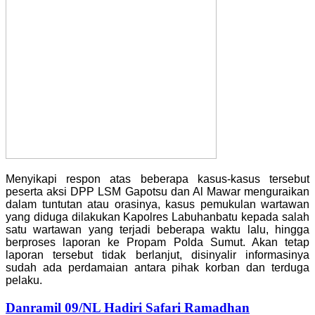
Menyikapi respon atas beberapa kasus-kasus tersebut
peserta aksi DPP LSM Gapotsu dan Al Mawar menguraikan
dalam tuntutan atau orasinya, kasus pemukulan wartawan
yang diduga dilakukan Kapolres Labuhanbatu kepada salah
satu wartawan yang terjadi beberapa waktu lalu, hingga
berproses laporan ke Propam Polda Sumut. Akan tetap
laporan tersebut tidak berlanjut, disinyalir informasinya
sudah ada perdamaian antara pihak korban dan terduga
pelaku.
Danramil 09/NL Hadiri Safari Ramadhan