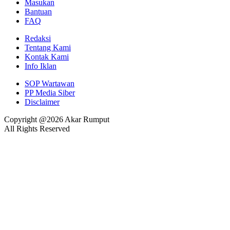
Masukan
Bantuan
FAQ
Redaksi
Tentang Kami
Kontak Kami
Info Iklan
SOP Wartawan
PP Media Siber
Disclaimer
Copyright @2026 Akar Rumput
All Rights Reserved