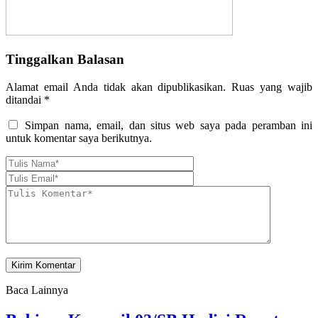
Tinggalkan Balasan
Alamat email Anda tidak akan dipublikasikan.
Ruas yang wajib
ditandai
*
Simpan nama, email, dan situs web saya pada peramban ini
untuk komentar saya berikutnya.
Baca Lainnya