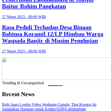
Baitur Rohim Pangkatan
27 Maret 2025 - 00:00 WIB
Rasa Peduli Terhadap Desa Binaan
Babinsa Koramil 12/LP Himbau Warga
Waspada Banjir di Musim Penghujan
27 Maret 2025 - 00:00 WIB
Trending di Uncategorized
Recent News
Raih Juara Lomba Video Jembatan Garuda, Tiga Kreator Ini
Sampaikan Harapan untuk Kodim 0209/Labuhanbatu