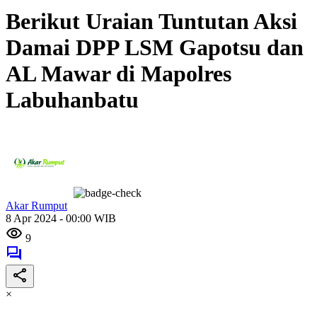
Berikut Uraian Tuntutan Aksi
Damai DPP LSM Gapotsu dan
AL Mawar di Mapolres
Labuhanbatu
Akar Rumput
8 Apr 2024 - 00:00 WIB
9
×