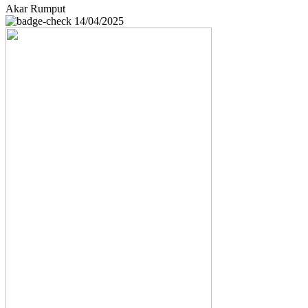
Akar Rumput
14/04/2025