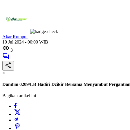
Akar Rumput
10 Jul 2024 - 00:00 WIB
3
×
Dandim 0209/LB Hadiri Dzikir Bersama Menyambut Pergantian
Bagikan artikel ini