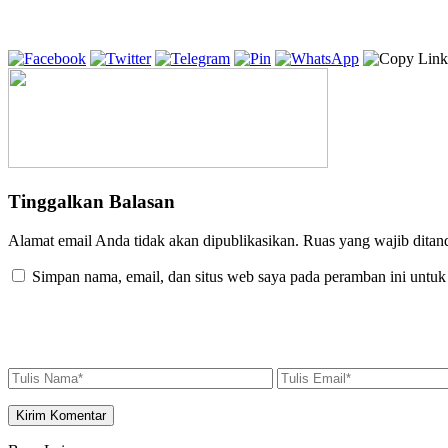
Tinggalkan Balasan
Alamat email Anda tidak akan dipublikasikan.
Ruas yang wajib ditan
Simpan nama, email, dan situs web saya pada peramban ini untuk