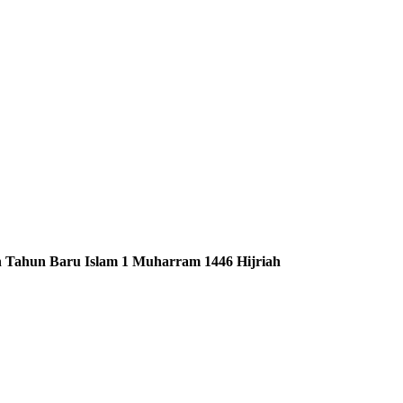
 Tahun Baru Islam 1 Muharram 1446 Hijriah