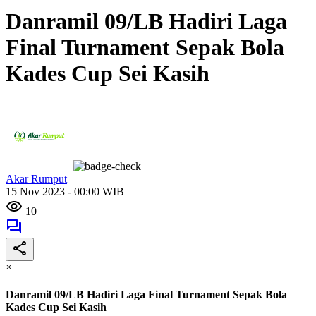
Danramil 09/LB Hadiri Laga
Final Turnament Sepak Bola
Kades Cup Sei Kasih
Akar Rumput
15 Nov 2023 - 00:00 WIB
10
×
Danramil 09/LB Hadiri Laga Final Turnament Sepak Bola
Kades Cup Sei Kasih