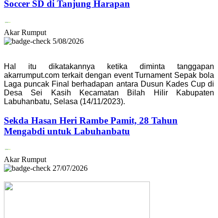
Soccer SD di Tanjung Harapan
Akar Rumput
5/08/2026
Hal itu dikatakannya ketika diminta tanggapan
akarrumput.com terkait dengan event Turnament Sepak bola
Laga puncak Final berhadapan antara Dusun Kades Cup di
Desa Sei Kasih Kecamatan Bilah Hilir Kabupaten
Labuhanbatu, Selasa (14/11/2023).
Sekda Hasan Heri Rambe Pamit, 28 Tahun
Mengabdi untuk Labuhanbatu
Akar Rumput
27/07/2026