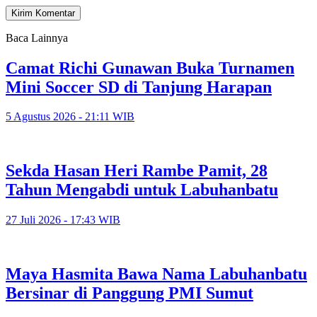
Baca Lainnya
Camat Richi Gunawan Buka Turnamen
Mini Soccer SD di Tanjung Harapan
5 Agustus 2026 - 21:11 WIB
Sekda Hasan Heri Rambe Pamit, 28
Tahun Mengabdi untuk Labuhanbatu
27 Juli 2026 - 17:43 WIB
Maya Hasmita Bawa Nama Labuhanbatu
Bersinar di Panggung PMI Sumut