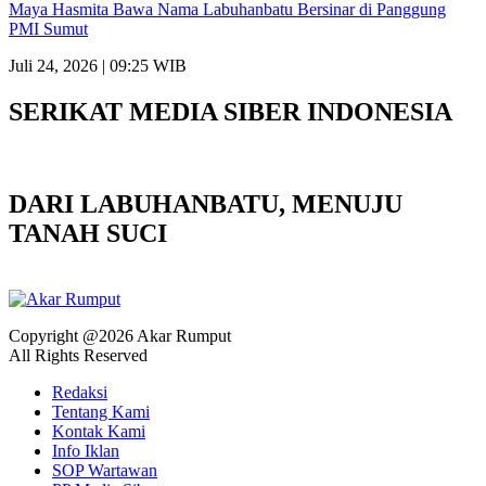
Maya Hasmita Bawa Nama Labuhanbatu Bersinar di Panggung
PMI Sumut
Juli 24, 2026 | 09:25 WIB
SERIKAT MEDIA SIBER INDONESIA
DARI LABUHANBATU, MENUJU
TANAH SUCI
Copyright @2026 Akar Rumput
All Rights Reserved
Redaksi
Tentang Kami
Kontak Kami
Info Iklan
SOP Wartawan