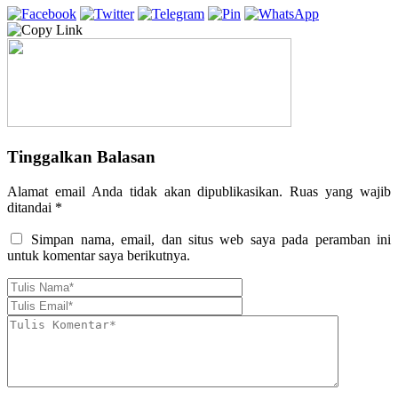
Tinggalkan Balasan
Alamat email Anda tidak akan dipublikasikan.
Ruas yang wajib
ditandai
*
Simpan nama, email, dan situs web saya pada peramban ini
untuk komentar saya berikutnya.