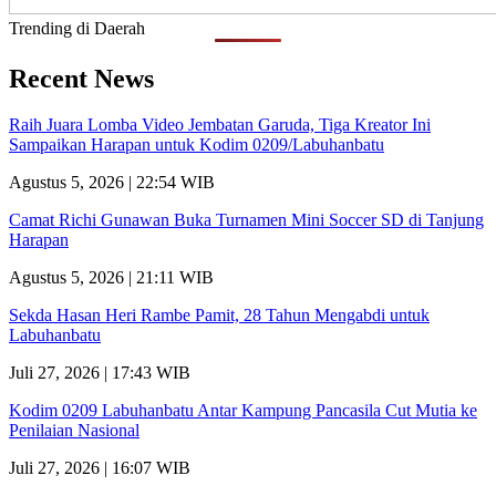
Trending di Daerah
Recent News
Raih Juara Lomba Video Jembatan Garuda, Tiga Kreator Ini
Sampaikan Harapan untuk Kodim 0209/Labuhanbatu
Agustus 5, 2026 | 22:54 WIB
Camat Richi Gunawan Buka Turnamen Mini Soccer SD di Tanjung
Harapan
Agustus 5, 2026 | 21:11 WIB
Sekda Hasan Heri Rambe Pamit, 28 Tahun Mengabdi untuk
Labuhanbatu
Juli 27, 2026 | 17:43 WIB
Kodim 0209 Labuhanbatu Antar Kampung Pancasila Cut Mutia ke
Penilaian Nasional
Juli 27, 2026 | 16:07 WIB