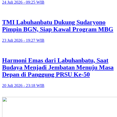
24 Juli 2026 - 09:25 WIB
TMI Labuhanbatu Dukung Sudaryono
Pimpin BGN, Siap Kawal Program MBG
23 Juli 2026 - 19:27 WIB
Harmoni Emas dari Labuhanbatu, Saat
Budaya Menjadi Jembatan Menuju Masa
Depan di Panggung PRSU Ke-50
20 Juli 2026 - 23:18 WIB